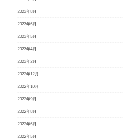
2023年8月
2023年6月
2023年5月
2023年4月
2023年2月
2022年12月
2022年10月
2022年9月
2022年8月
2022年6月
2022年5月