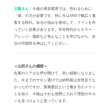
川島さん：
今後の美容業界では、売れるために
「個」の力が必要です。特に今はSNSで幅広く集
客する時代。自分の強みを発信して、ファンを作
っていく必要があります。学生時代からカラー・
アレンジ・撮影など色んなことを学びながら、自
分の可能性を伸ばしてください。
＜山田さんの感想＞
先輩のリアルな声が聞けて、良い経験になりまし
た。今までのサロン選びでは給料面は全然見てな
かったのですが、業務委託という働き方のメリッ
トを知り、今後はそれも視野に入れて理想のサロ
ンを見つけようと思っています。