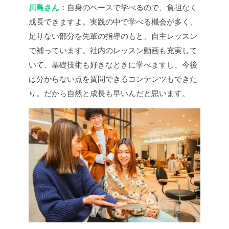
川島さん：
自身のペースで学べるので、負担なく
成長できますよ。実践の中で学べる機会が多く、
足りない部分を先輩の指導のもと、自主レッスン
で補っています。社内のレッスン動画も充実して
いて、基礎技術も好きなときに学べますし、今後
は分からない点を質問できるコンテンツもできた
り。だから自然と成長も早いんだと思います。