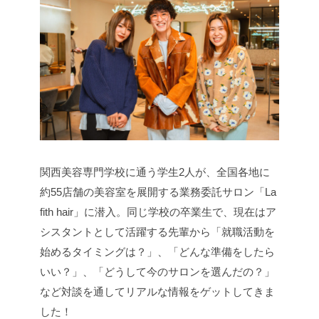
関西美容専門学校に通う学生2人が、全国各地に
約55店舗の美容室を展開する業務委託サロン「La
fith hair」に潜入。同じ学校の卒業生で、現在はア
シスタントとして活躍する先輩から「就職活動を
始めるタイミングは？」、「どんな準備をしたら
いい？」、「どうして今のサロンを選んだの？」
など対談を通してリアルな情報をゲットしてきま
した！