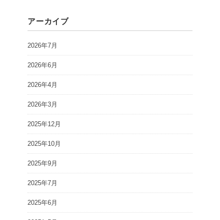
アーカイブ
2026年7月
2026年6月
2026年4月
2026年3月
2025年12月
2025年10月
2025年9月
2025年7月
2025年6月