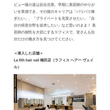
ビュー後の道は自分次第。早期に美容師のやりが
いを実感でき、その後のキャリアは「バリバリ稼
ぎたい」、「プライベートを充実させたい」「自
分の得意分野を追求したい」など思いのまま！ 美
容師の個性を大切にするラフィスで、皆さんも自
分だけの働き方を見つけてください。
＜潜入した店舗＞
La fith hair vail 梅田店（ラフィス ヘアー ヴェイ
ル）