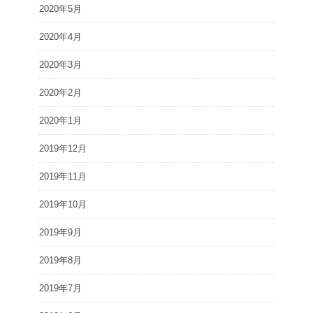
2020年5月
2020年4月
2020年3月
2020年2月
2020年1月
2019年12月
2019年11月
2019年10月
2019年9月
2019年8月
2019年7月