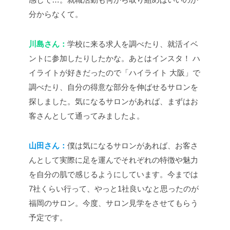
分からなくて。
川島さん：
学校に来る求人を調べたり、就活イベ
ントに参加したりしたかな。あとはインスタ！ ハ
イライトが好きだったので「ハイライト 大阪」で
調べたり、自分の得意な部分を伸ばせるサロンを
探しました。気になるサロンがあれば、まずはお
客さんとして通ってみましたよ。
山田さん：
僕は気になるサロンがあれば、お客さ
んとして実際に足を運んでそれぞれの特徴や魅力
を自分の肌で感じるようにしています。今までは
7社くらい行って、やっと1社良いなと思ったのが
福岡のサロン。今度、サロン見学をさせてもらう
予定です。