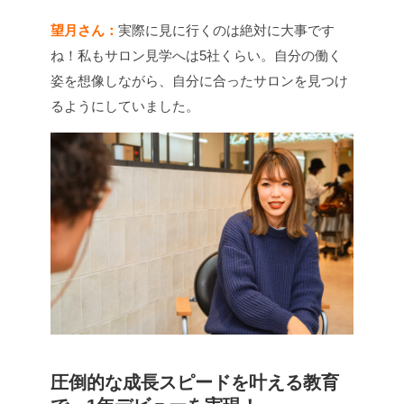
望月さん：
実際に見に行くのは絶対に大事です
ね！私もサロン見学へは5社くらい。自分の働く
姿を想像しながら、自分に合ったサロンを見つけ
るようにしていました。
圧倒的な成長スピードを叶える教育