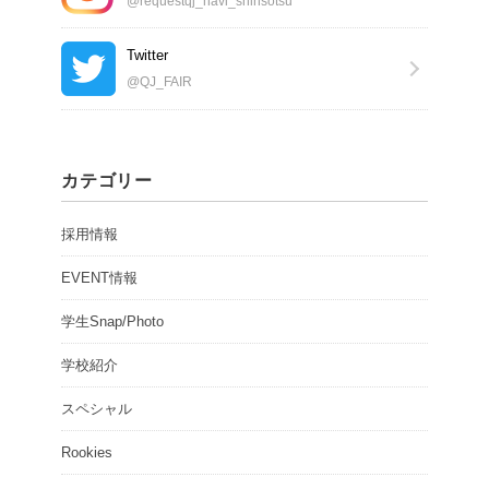
@requestqj_navi_shinsotsu
Twitter
@QJ_FAIR
カテゴリー
採用情報
EVENT情報
学生Snap/Photo
学校紹介
スペシャル
Rookies