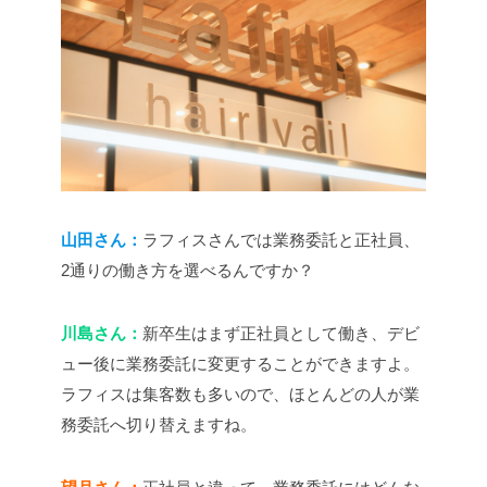
山田さん：
ラフィスさんでは業務委託と正社員、
2通りの働き方を選べるんですか？
川島さん：
新卒生はまず正社員として働き、デビ
ュー後に業務委託に変更することができますよ。
ラフィスは集客数も多いので、ほとんどの人が業
務委託へ切り替えますね。