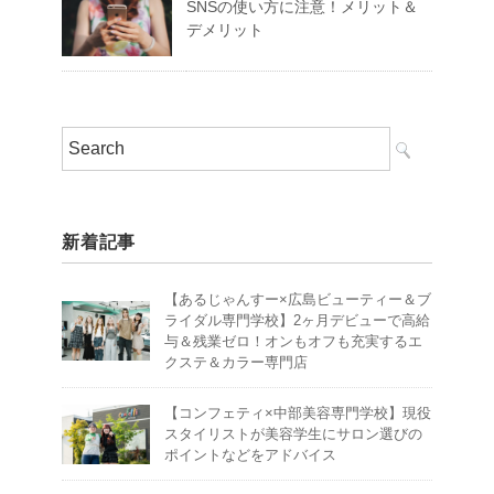
SNSの使い方に注意！メリット＆
デメリット
新着記事
【あるじゃんすー×広島ビューティー＆ブ
ライダル専門学校】2ヶ月デビューで高給
与＆残業ゼロ！オンもオフも充実するエ
クステ＆カラー専門店
【コンフェティ×中部美容専門学校】現役
スタイリストが美容学生にサロン選びの
ポイントなどをアドバイス