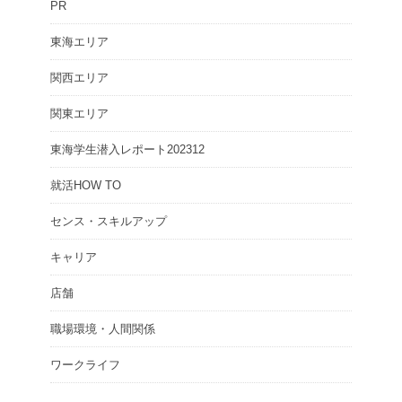
PR
東海エリア
関西エリア
関東エリア
東海学生潜入レポート202312
就活HOW TO
センス・スキルアップ
キャリア
店舗
職場環境・人間関係
ワークライフ