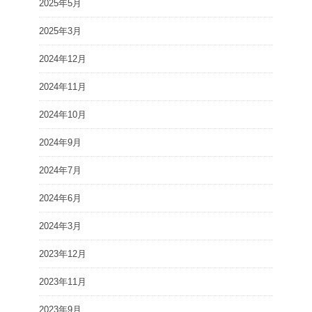
2025年5月
2025年3月
2024年12月
2024年11月
2024年10月
2024年9月
2024年7月
2024年6月
2024年3月
2023年12月
2023年11月
2023年9月