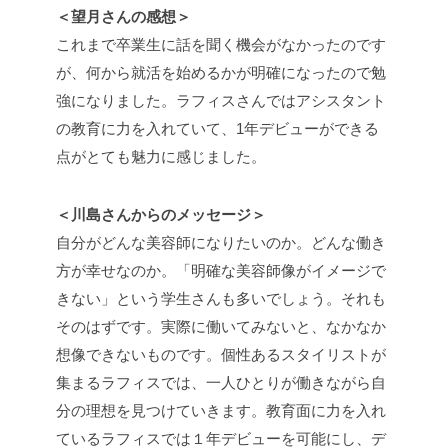
＜望月さんの感想＞
これまで卒業生に話を聞く機会がなかったのです
が、何から就活を始めるかが明確になったので勉
強になりました。ラフィスさんではアシスタント
の教育に力を入れていて、1年デビューができる
点がとても魅力に感じました。
＜川島さんからのメッセージ＞
自分がどんな美容師になりたいのか。どんな働き
方が幸せなのか。「明確な美容師像がイメージで
きない」という学生さんも多いでしょう。それも
そのはずです。実際に働いてみないと、なかなか
想像できないものです。個性あるスタイリストが
集まるラフィスでは、一人ひとりが働きながら自
分の理想を見つけていきます。教育面に力を入れ
ているラフィスでは１年デビューを可能にし、デ