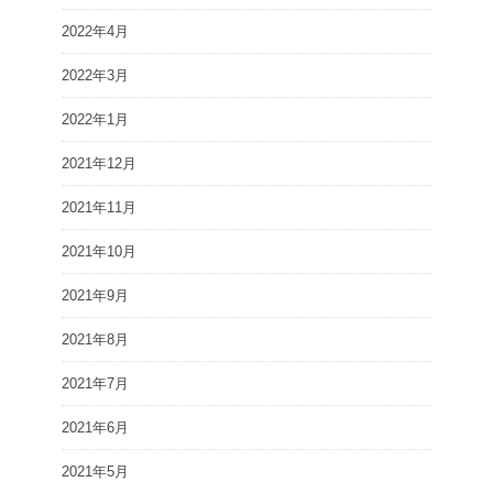
2022年4月
2022年3月
2022年1月
2021年12月
2021年11月
2021年10月
2021年9月
2021年8月
2021年7月
2021年6月
2021年5月