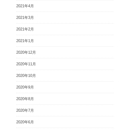
2021年4月
2021年3月
2021年2月
2021年1月
2020年12月
2020年11月
2020年10月
2020年9月
2020年8月
2020年7月
2020年6月