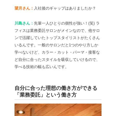
望月さん：
入社後のギャップはありましたか？
川島さん：
先輩一人ひとりの個性が強い！(笑) ラ
フィスは業務委託サロンがメインなので、他サロ
ンで活躍していたトップスタイリストがたくさん
いるんです。一般のサロンだと1つのやり方しか
学べないけど、カラー・カット・パーマ・接客な
ど自分に合ったスタイルを吸収していけるので、
学べる技術の幅も広いんです。
自分に合った理想の働き方ができる
「業務委託」という働き方