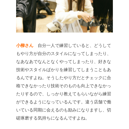
小柳さん
自分一人で練習していると、どうして
もやり方が自分のスタイルになってしまったり、
なあなあでなんとなくやってしまったり、好きな
技術やスタイルばかりを練習してしまうこともあ
るんですよね。そうしたやり方だとチェックに合
格できなかったり技術そのものも向上できなかっ
たりするので、しっかり教えてもらいながら練習
ができるようになっているんです。違う店舗で働
いている同期に会えるのも励みになりますし、切
磋琢磨する気持ちになるんですよね。