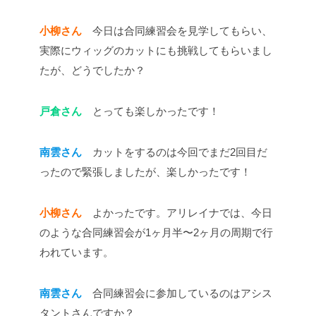
小柳さん
今日は合同練習会を見学してもらい、
実際にウィッグのカットにも挑戦してもらいまし
たが、どうでしたか？
戸倉さん
とっても楽しかったです！
南雲さん
カットをするのは今回でまだ2回目だ
ったので緊張しましたが、楽しかったです！
小柳さん
よかったです。アリレイナでは、今日
のような合同練習会が1ヶ月半〜2ヶ月の周期で行
われています。
南雲さん
合同練習会に参加しているのはアシス
タントさんですか？