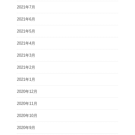
2021年7月
2021年6月
2021年5月
2021年4月
2021年3月
2021年2月
2021年1月
2020年12月
2020年11月
2020年10月
2020年9月