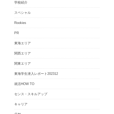
学校紹介
スペシャル
Rookies
PR
東海エリア
関西エリア
関東エリア
東海学生潜入レポート202312
就活HOW TO
センス・スキルアップ
キャリア