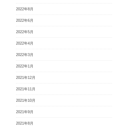
2022年8月
2022年6月
2022年5月
2022年4月
2022年3月
2022年1月
2021年12月
2021年11月
2021年10月
2021年9月
2021年8月