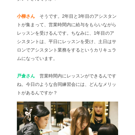
小柳さん
そうです。2年目と3年目のアシスタン
トが集まって、営業時間内に給与をもらいながら
レッスンを受けるんです。ちなみに、1年目のア
シスタントは、平日にレッスンを受け、土日はサ
ロンでアシスタント業務をするというカリキュラ
ムになっています。
戸倉さん
営業時間内にレッスンができるんです
ね。今日のような合同練習会には、どんなメリッ
トがあるんですか？