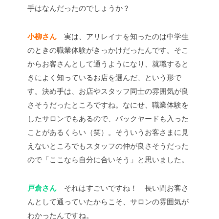
手はなんだったのでしょうか？
小柳さん
実は、アリレイナを知ったのは中学生
のときの職業体験がきっかけだったんです。そこ
からお客さんとして通うようになり、就職すると
きによく知っているお店を選んだ、という形で
す。決め手は、お店やスタッフ同士の雰囲気が良
さそうだったところですね。なにせ、職業体験を
したサロンでもあるので、バックヤードも入った
ことがあるくらい（笑）。そういうお客さまに見
えないところでもスタッフの仲が良さそうだった
ので「ここなら自分に合いそう」と思いました。
戸倉さん
それはすごいですね！ 長い間お客さ
んとして通っていたからこそ、サロンの雰囲気が
わかったんですね。