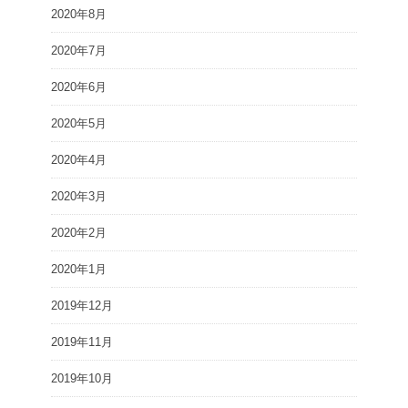
2020年8月
2020年7月
2020年6月
2020年5月
2020年4月
2020年3月
2020年2月
2020年1月
2019年12月
2019年11月
2019年10月