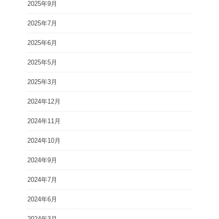
2025年9月
2025年7月
2025年6月
2025年5月
2025年3月
2024年12月
2024年11月
2024年10月
2024年9月
2024年7月
2024年6月
2024年3月