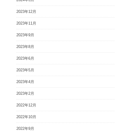
2023年12月
2023年11月
2023年9月
2023年8月
2023年6月
2023年5月
2023年4月
2023年2月
2022年12月
2022年10月
2022年9月