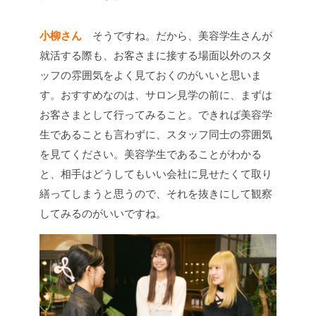
小柳さん
そうですね。だから、美容学生さんが
就活する際も、お客さまに接する場面以外のスタ
ッフの雰囲気をよく見ておくのがいいと思いま
す。おすすめなのは、サロン見学の前に、まずは
お客さまとして行ってみること。できれば美容学
生であることも言わずに、スタッフ同士の雰囲気
を見てください。美容学生であることがわかる
と、相手はどうしてもいい会社に見せたくて取り
繕ってしまうと思うので、それを抜きにして観察
してみるのがいいですね。