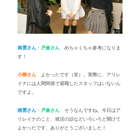
南雲さん
・
戸倉さん
めちゃくちゃ参考になりま
す！
小柳さん
よかったです（笑）。実際に、アリレ
イナには人間関係で退職したスタッフはいないん
ですよ。
南雲さん
・
戸倉さん
そうなんですね。今日はア
リレイナのこと、就活の話などいろいろと聞けて
よかったです。ありがとうございました！