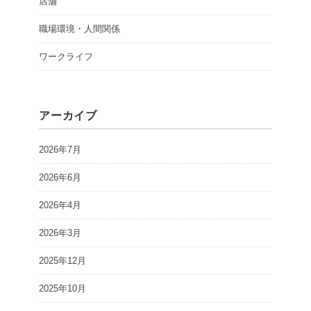
店舗
職場環境・人間関係
ワークライフ
アーカイブ
2026年7月
2026年6月
2026年4月
2026年3月
2025年12月
2025年10月