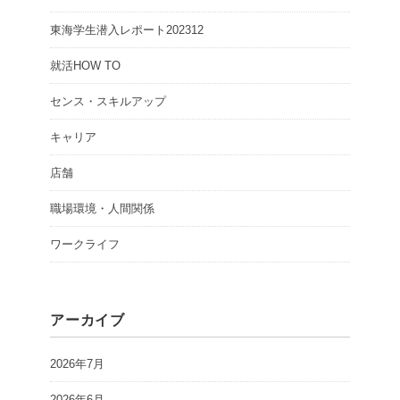
東海学生潜入レポート202312
就活HOW TO
センス・スキルアップ
キャリア
店舗
職場環境・人間関係
ワークライフ
アーカイブ
2026年7月
2026年6月