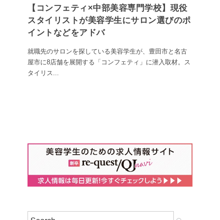
【コンフェティ×中部美容専門学校】現役
スタイリストが美容学生にサロン選びのポ
イントなどをアドバ
就職先のサロンを探している美容学生が、豊田市と名古
屋市に8店舗を展開する「コンフェティ」に潜入取材。ス
タイリス...