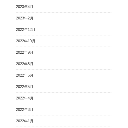
2023年4月
2023年2月
2022年12月
2022年10月
2022年9月
2022年8月
2022年6月
2022年5月
2022年4月
2022年3月
2022年1月