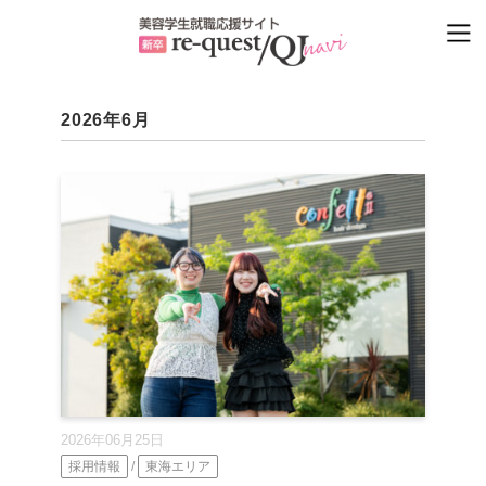
2026年6月
2026年06月25日
採用情報
/
東海エリア