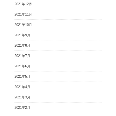
2021年12月
2021年11月
2021年10月
2021年9月
2021年8月
2021年7月
2021年6月
2021年5月
2021年4月
2021年3月
2021年2月