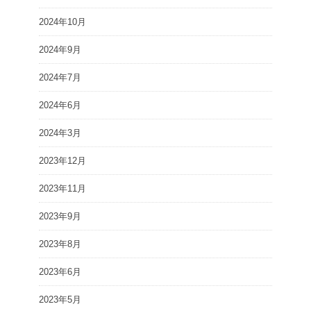
2024年10月
2024年9月
2024年7月
2024年6月
2024年3月
2023年12月
2023年11月
2023年9月
2023年8月
2023年6月
2023年5月