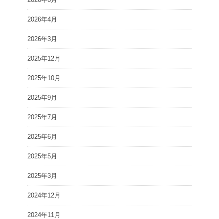
2026年4月
2026年3月
2025年12月
2025年10月
2025年9月
2025年7月
2025年6月
2025年5月
2025年3月
2024年12月
2024年11月