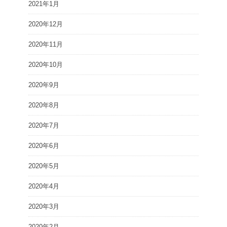
2021年1月
2020年12月
2020年11月
2020年10月
2020年9月
2020年8月
2020年7月
2020年6月
2020年5月
2020年4月
2020年3月
2020年2月