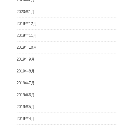
2020年1月
2019年12月
2019年11月
2019年10月
2019年9月
2019年8月
2019年7月
2019年6月
2019年5月
2019年4月