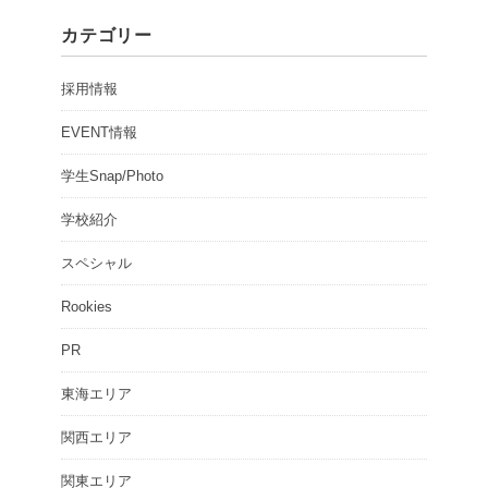
カテゴリー
採用情報
EVENT情報
学生Snap/Photo
学校紹介
スペシャル
Rookies
PR
東海エリア
関西エリア
関東エリア