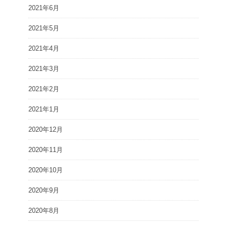
2021年6月
2021年5月
2021年4月
2021年3月
2021年2月
2021年1月
2020年12月
2020年11月
2020年10月
2020年9月
2020年8月