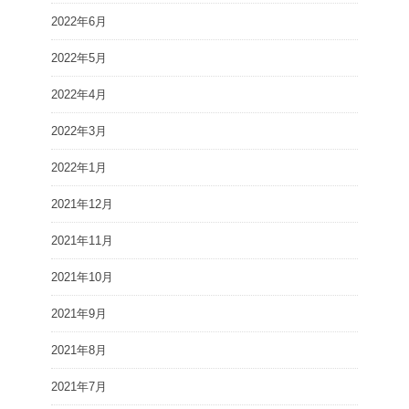
2022年6月
2022年5月
2022年4月
2022年3月
2022年1月
2021年12月
2021年11月
2021年10月
2021年9月
2021年8月
2021年7月