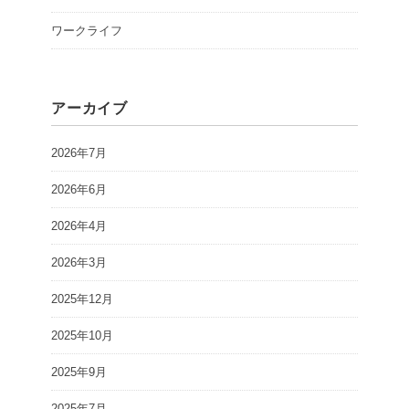
ワークライフ
アーカイブ
2026年7月
2026年6月
2026年4月
2026年3月
2025年12月
2025年10月
2025年9月
2025年7月