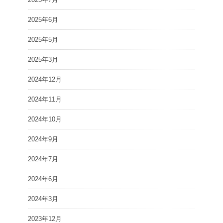
2025年6月
2025年5月
2025年3月
2024年12月
2024年11月
2024年10月
2024年9月
2024年7月
2024年6月
2024年3月
2023年12月