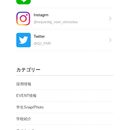
Instagrm
@requestqj_navi_shinsotsu
Twitter
@QJ_FAIR
カテゴリー
採用情報
EVENT情報
学生Snap/Photo
学校紹介