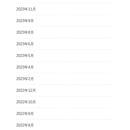
2023年11月
2023年9月
2023年8月
2023年6月
2023年5月
2023年4月
2023年2月
2022年12月
2022年10月
2022年9月
2022年8月