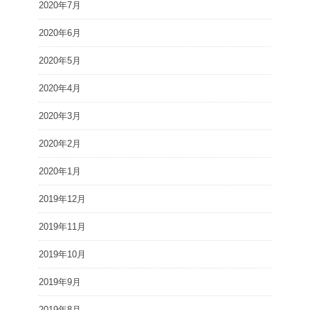
2020年7月
2020年6月
2020年5月
2020年4月
2020年3月
2020年2月
2020年1月
2019年12月
2019年11月
2019年10月
2019年9月
2019年8月