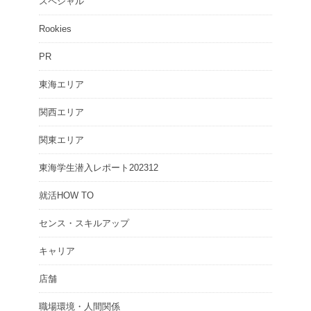
スペシャル
Rookies
PR
東海エリア
関西エリア
関東エリア
東海学生潜入レポート202312
就活HOW TO
センス・スキルアップ
キャリア
店舗
職場環境・人間関係