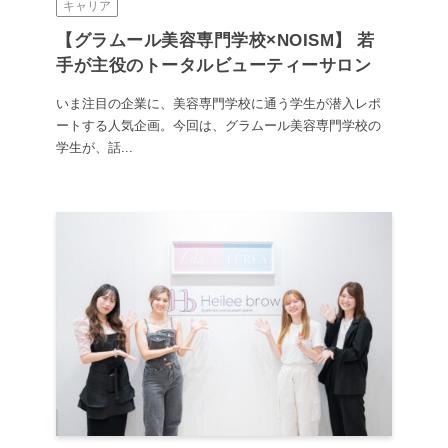
キャリア
【グラムール美容専門学校×NOISM】 若
手が主役のトータルビューティーサロン
いま注目の企業に、美容専門学校に通う学生が潜入レポ
ートする人気企画。今回は、グラムール美容専門学校の
学生が、話...