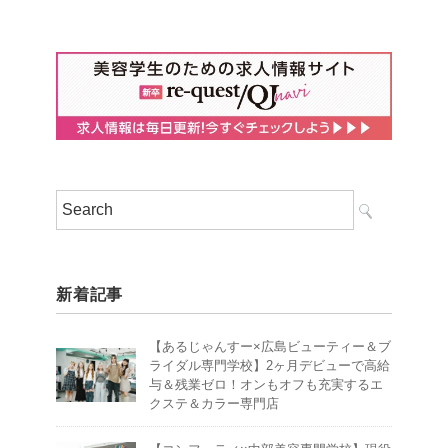
新着記事
【あるじゃんすー×広島ビューティー＆ブ
ライダル専門学校】2ヶ月デビューで高給
与＆残業ゼロ！オンもオフも充実するエ
クステ＆カラー専門店