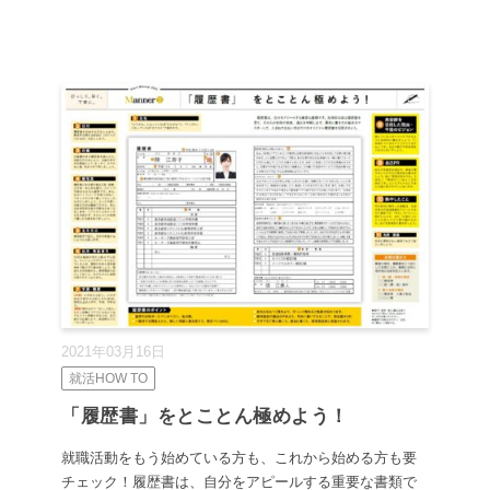
2021年03月16日
就活HOW TO
「履歴書」をとことん極めよう！
就職活動をもう始めている方も、これから始める方も要
チェック！履歴書は、自分をアピールする重要な書類で