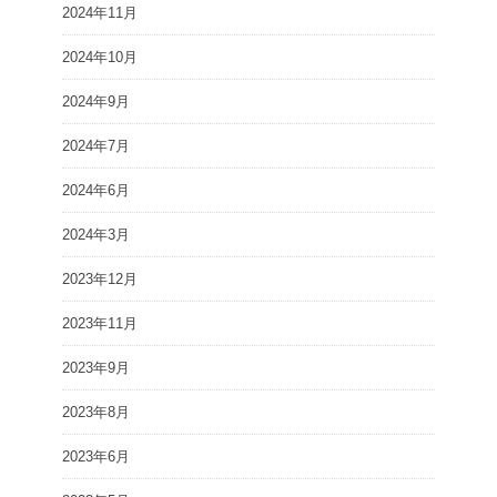
2024年11月
2024年10月
2024年9月
2024年7月
2024年6月
2024年3月
2023年12月
2023年11月
2023年9月
2023年8月
2023年6月