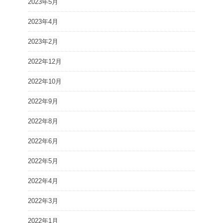
2023年5月
2023年4月
2023年2月
2022年12月
2022年10月
2022年9月
2022年8月
2022年6月
2022年5月
2022年4月
2022年3月
2022年1月