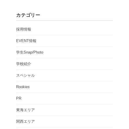
カテゴリー
採用情報
EVENT情報
学生Snap/Photo
学校紹介
スペシャル
Rookies
PR
東海エリア
関西エリア