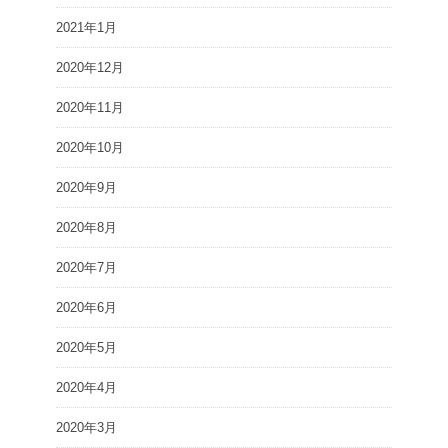
2021年1月
2020年12月
2020年11月
2020年10月
2020年9月
2020年8月
2020年7月
2020年6月
2020年5月
2020年4月
2020年3月