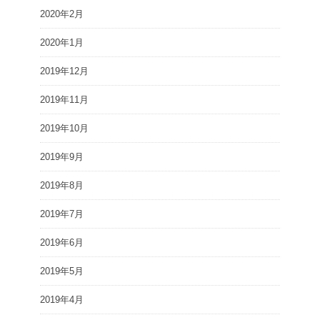
2020年2月
2020年1月
2019年12月
2019年11月
2019年10月
2019年9月
2019年8月
2019年7月
2019年6月
2019年5月
2019年4月