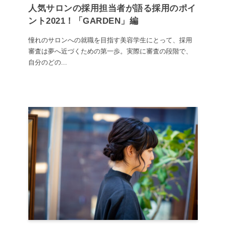
人気サロンの採用担当者が語る採用のポイ
ント2021！「GARDEN」編
憧れのサロンへの就職を目指す美容学生にとって、採用
審査は夢へ近づくための第一歩。実際に審査の段階で、
自分のどの...