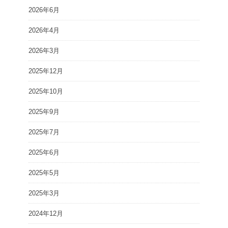
2026年6月
2026年4月
2026年3月
2025年12月
2025年10月
2025年9月
2025年7月
2025年6月
2025年5月
2025年3月
2024年12月