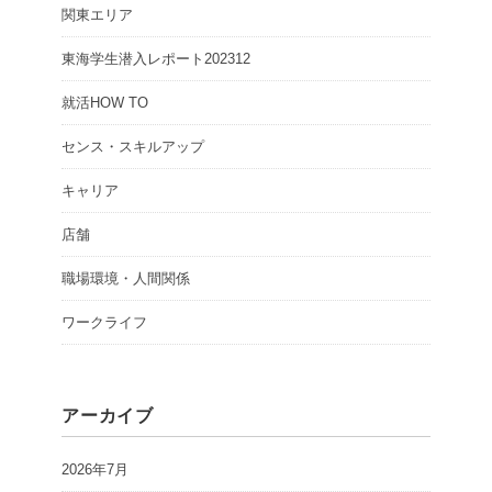
関東エリア
東海学生潜入レポート202312
就活HOW TO
センス・スキルアップ
キャリア
店舗
職場環境・人間関係
ワークライフ
アーカイブ
2026年7月