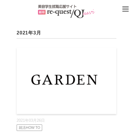
2021年3月
2021年03月26日
就活HOW TO