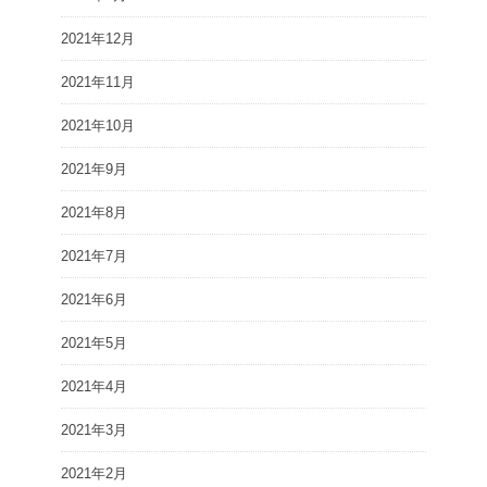
2021年12月
2021年11月
2021年10月
2021年9月
2021年8月
2021年7月
2021年6月
2021年5月
2021年4月
2021年3月
2021年2月