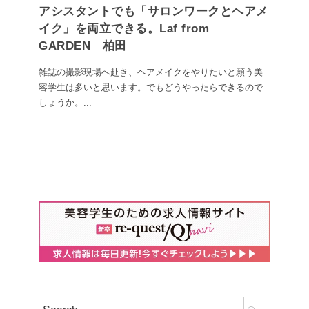
アシスタントでも「サロンワークとヘアメ
イク」を両立できる。Laf from
GARDEN 柏田
雑誌の撮影現場へ赴き、ヘアメイクをやりたいと願う美
容学生は多いと思います。でもどうやったらできるので
しょうか。...