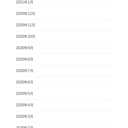
2021年1月
2020年12月
2020年11月
2020年10月
2020年9月
2020年8月
2020年7月
2020年6月
2020年5月
2020年4月
2020年3月
2020年2月