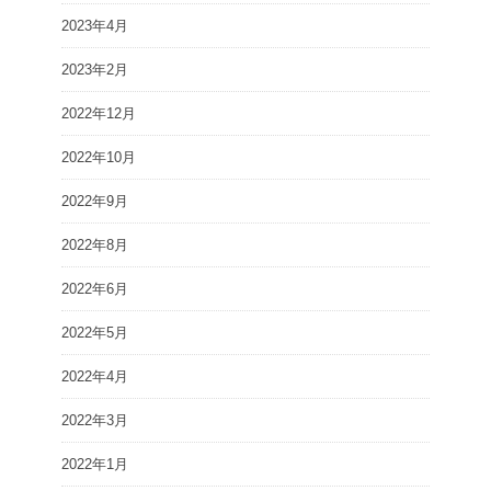
2023年4月
2023年2月
2022年12月
2022年10月
2022年9月
2022年8月
2022年6月
2022年5月
2022年4月
2022年3月
2022年1月