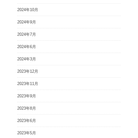
2024年10月
2024年9月
2024年7月
2024年6月
2024年3月
2023年12月
2023年11月
2023年9月
2023年8月
2023年6月
2023年5月