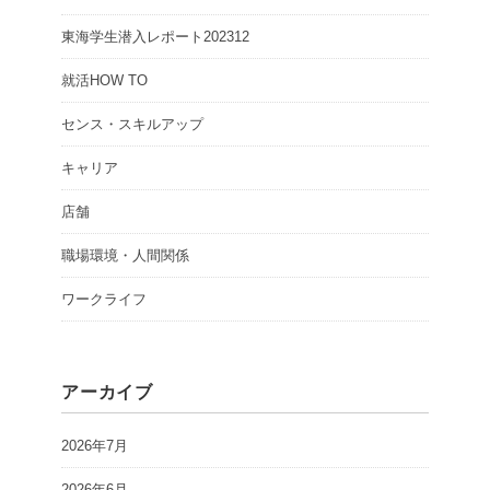
東海学生潜入レポート202312
就活HOW TO
センス・スキルアップ
キャリア
店舗
職場環境・人間関係
ワークライフ
アーカイブ
2026年7月
2026年6月