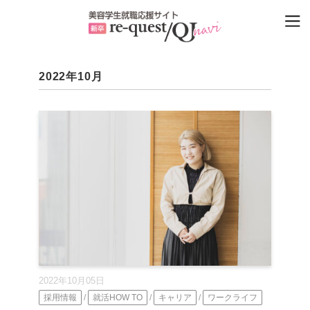
2022年10月
2022年10月05日
採用情報
/
就活HOW TO
/
キャリア
/
ワークライフ