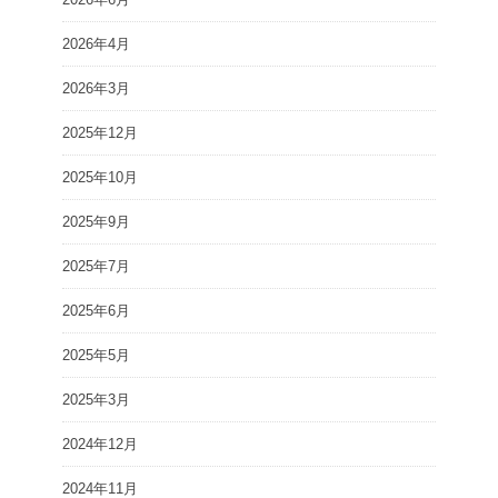
2026年4月
2026年3月
2025年12月
2025年10月
2025年9月
2025年7月
2025年6月
2025年5月
2025年3月
2024年12月
2024年11月