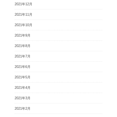
2021年12月
2021年11月
2021年10月
2021年9月
2021年8月
2021年7月
2021年6月
2021年5月
2021年4月
2021年3月
2021年2月