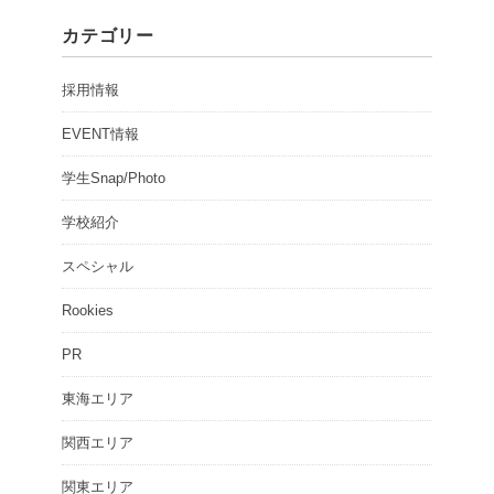
カテゴリー
採用情報
EVENT情報
学生Snap/Photo
学校紹介
スペシャル
Rookies
PR
東海エリア
関西エリア
関東エリア