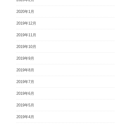
2020年1月
2019年12月
2019年11月
2019年10月
2019年9月
2019年8月
2019年7月
2019年6月
2019年5月
2019年4月