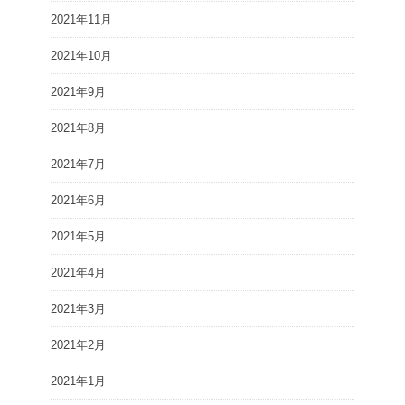
2021年11月
2021年10月
2021年9月
2021年8月
2021年7月
2021年6月
2021年5月
2021年4月
2021年3月
2021年2月
2021年1月