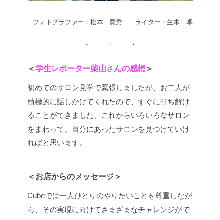
フォトグラファー：松本 寛秀 ライター：生木 卓
＜
学生レポーター柴山さんの感想
＞
初めてのサロン見学で緊張しましたが、お二人が
積極的に話しかけてくれたので、すぐに打ち解け
ることができました。これからいろいろなサロン
をまわって、自分にあったサロンを見つけていけ
ればと思います。
＜お店からのメッセージ＞
Cubeでは一人ひとりのやりたいことを尊重しなが
ら、その実現に向けてさまざまなチャレンジがで