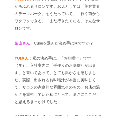
があふれるサロンです。お店としては「美容業界
のテーマパーク」をうたっていて、「行く前から
ワクワクできる」「また行きたくなる」そんなサ
ロンです。
柴山さん
：Cubeを選んだ決め手は何ですか？
YUIさん
：私の決め手は、「お味噌汁」です
（笑）。入社案内に「手作りのお味噌汁が出ま
す」と書いてあって、とても温かさを感じまし
た。実際、出されるお味噌汁が本当に美味しく
て、サロンの家庭的な雰囲気そのもの。お店の温
かさを重視していた私にとって、まさにここだ！
と思えるきっかけでした。