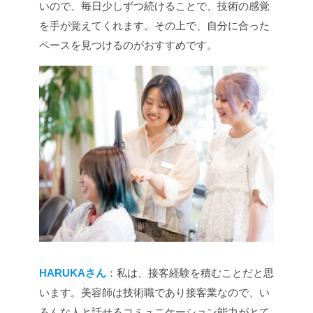
いので、毎日少しずつ続けることで、技術の感覚
を手が覚えてくれます。その上で、自分に合った
ペースを見つけるのがおすすめです。
HARUKAさん
：私は、接客経験を積むことだと思
います。美容師は技術職であり接客業なので、い
ろんな人と話せるコミュニケーション能力がとて