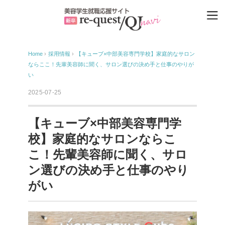
Home
›
採用情報
›
【キューブ×中部美容専門学校】家庭的なサロン
ならここ！先輩美容師に聞く、サロン選びの決め手と仕事のやりが
い
2025-07-25
【キューブ×中部美容専門学
校】家庭的なサロンならこ
こ！先輩美容師に聞く、サロ
ン選びの決め手と仕事のやり
がい