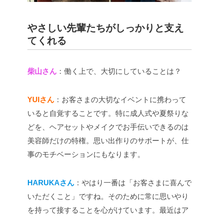
やさしい先輩たちがしっかりと支え
てくれる
柴山さん
：働く上で、大切にしていることは？
YUIさん
：お客さまの大切なイベントに携わって
いると自覚することです。特に成人式や夏祭りな
どを、ヘアセットやメイクでお手伝いできるのは
美容師だけの特権。思い出作りのサポートが、仕
事のモチベーションにもなります。
HARUKAさん
：やはり一番は「お客さまに喜んで
いただくこと」ですね。そのために常に思いやり
を持って接することを心がけています。最近はア