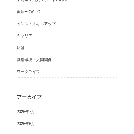
就活HOW TO
センス・スキルアップ
キャリア
店舗
職場環境・人間関係
ワークライフ
アーカイブ
2026年7月
2026年6月