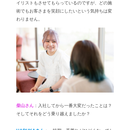
イリストもさせてもらっているのですが、どの施
術でもお客さまを笑顔にしたいという気持ちは変
わりません。
柴山さん
：入社してから一番大変だったことは？
そしてそれをどう乗り越えましたか？