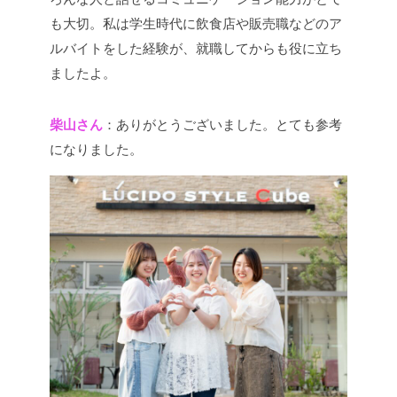
も大切。私は学生時代に飲食店や販売職などのア
ルバイトをした経験が、就職してからも役に立ち
ましたよ。
柴山さん
：ありがとうございました。とても参考
になりました。