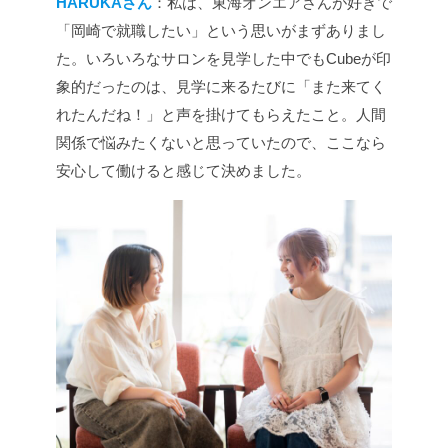
HARUKAさん
：私は、東海オンエアさんが好きで
「岡崎で就職したい」という思いがまずありまし
た。いろいろなサロンを見学した中でもCubeが印
象的だったのは、見学に来るたびに「また来てく
れたんだね！」と声を掛けてもらえたこと。人間
関係で悩みたくないと思っていたので、ここなら
安心して働けると感じて決めました。