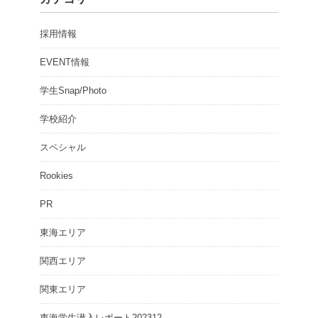
採用情報
EVENT情報
学生Snap/Photo
学校紹介
スペシャル
Rookies
PR
東海エリア
関西エリア
関東エリア
東海学生潜入レポート202312