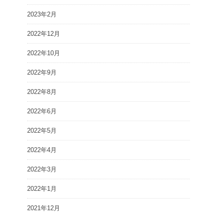
2023年2月
2022年12月
2022年10月
2022年9月
2022年8月
2022年6月
2022年5月
2022年4月
2022年3月
2022年1月
2021年12月