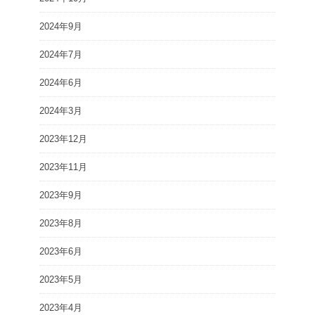
2024年9月
2024年7月
2024年6月
2024年3月
2023年12月
2023年11月
2023年9月
2023年8月
2023年6月
2023年5月
2023年4月