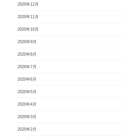
2020年12月
2020年11月
2020年10月
2020年9月
2020年8月
2020年7月
2020年6月
2020年5月
2020年4月
2020年3月
2020年2月