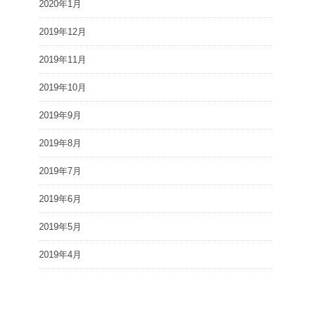
2020年1月
2019年12月
2019年11月
2019年10月
2019年9月
2019年8月
2019年7月
2019年6月
2019年5月
2019年4月