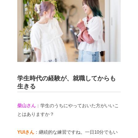
学生時代の経験が、就職してからも
生きる
柴山さん
：学生のうちにやっておいた方がいいこ
とはありますか？
YUIさん
：継続的な練習ですね。一日10分でもい