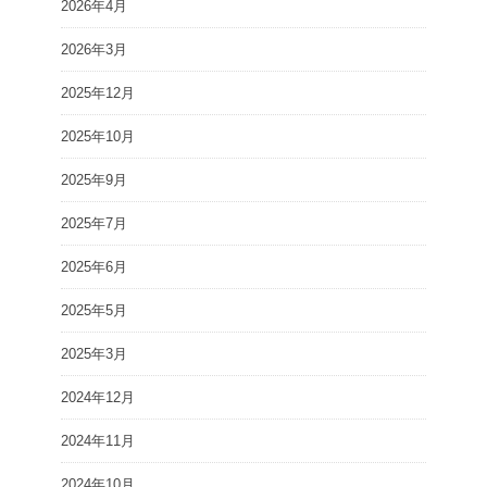
2026年4月
2026年3月
2025年12月
2025年10月
2025年9月
2025年7月
2025年6月
2025年5月
2025年3月
2024年12月
2024年11月
2024年10月