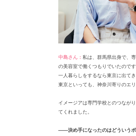
中島さん：
私は、群馬県出身で、専
の美容室で働くつもりでいたのです
一人暮らしをするなら東京に出てき
東京といっても、神奈川寄りのエリ
イメージアは専門学校とのつながり
てくれました。
――決め手になったのはどういうポ