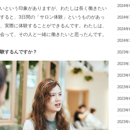
2024年
いという印象がありますが、わたしは長く働きたい
すると、3日間の「サロン体験」というものがあっ
2024年
、実際に体験することができるんです。わたしは、
2024年
会って、その人と一緒に働きたいと思ったんです。
2024年
験するんですか？
2023年
2023年
2023年
2023年
2023年
2023年
2023年