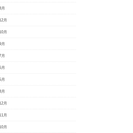
3月
12月
10月
9月
7月
6月
5月
3月
12月
11月
10月