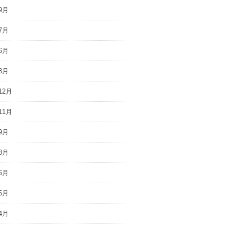
9月
7月
6月
3月
12月
11月
9月
8月
6月
5月
4月