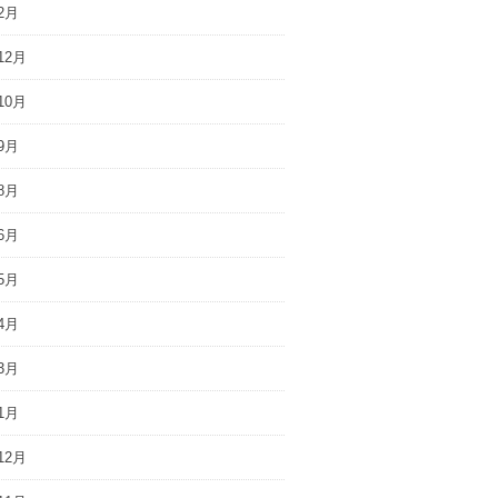
2月
12月
10月
9月
8月
6月
5月
4月
3月
1月
12月