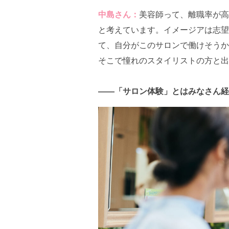
中島さん：
美容師って、離職率が高
と考えています。イメージアは志望
て、自分がこのサロンで働けそうか
そこで憧れのスタイリストの方と出
――「サロン体験」とはみなさん経