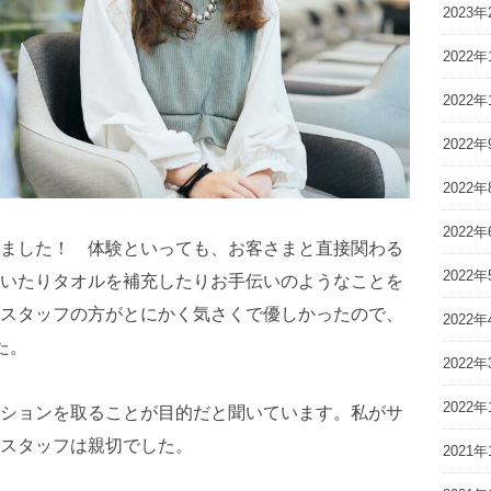
2023年
2022年
2022年
2022年
2022年
2022年
ました！ 体験といっても、お客さまと直接関わる
2022年
いたりタオルを補充したりお手伝いのようなことを
スタッフの方がとにかく気さくで優しかったので、
2022年
た。
2022年
2022年
ションを取ることが目的だと聞いています。私がサ
スタッフは親切でした。
2021年