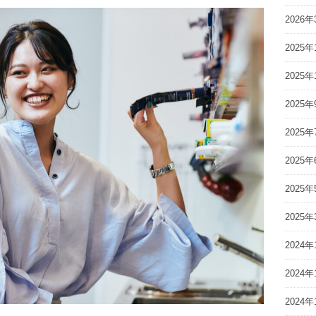
2026年
2025年
2025年
2025年
2025年
2025年
2025年
2025年
2024年
2024年
2024年