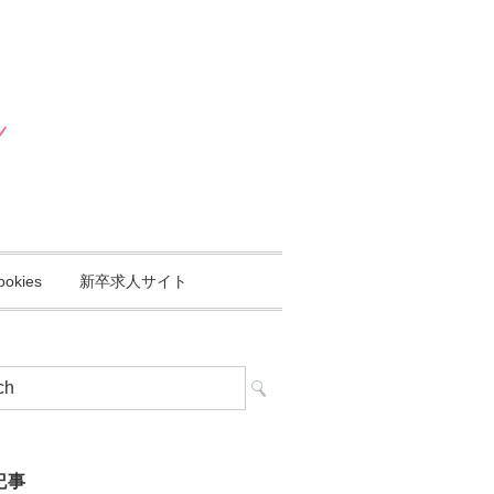
ookies
新卒求人サイト
記事