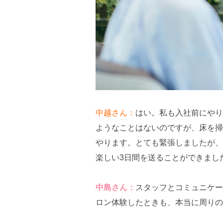
中越さん：
はい。私も入社前にやり
ようなことはないのですが、床を掃
やります。とても緊張しましたが、
楽しい3日間を送ることができまし
中島さん：
スタッフとコミュニケー
ロン体験したときも、本当に周りの