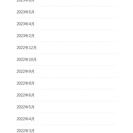
2023年6月
2023年5月
2023年4月
2023年2月
2022年12月
2022年10月
2022年9月
2022年8月
2022年6月
2022年5月
2022年4月
2022年3月