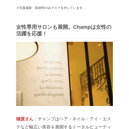
※写真撮影・取材時のみマスクを外しています。
女性専用サロンも展開。Champは女性の
活躍を応援！
樋渡さん
：チャンプはヘア・ネイル・アイ・エス
テなど幅広い美容を展開するトータルビューティ