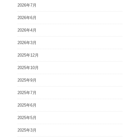
2026年7月
2026年6月
2026年4月
2026年3月
2025年12月
2025年10月
2025年9月
2025年7月
2025年6月
2025年5月
2025年3月