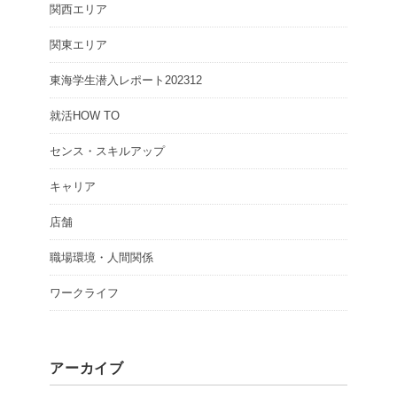
関西エリア
関東エリア
東海学生潜入レポート202312
就活HOW TO
センス・スキルアップ
キャリア
店舗
職場環境・人間関係
ワークライフ
アーカイブ