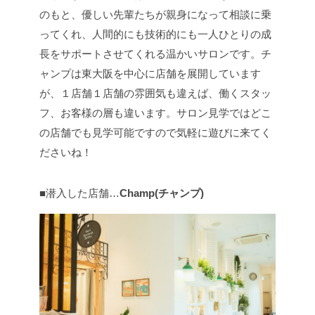
のもと、優しい先輩たちが親身になって相談に乗
ってくれ、人間的にも技術的にも一人ひとりの成
長をサポートさせてくれる温かいサロンです。チ
ャンプは東大阪を中心に店舗を展開しています
が、１店舗１店舗の雰囲気も違えば、働くスタッ
フ、お客様の層も違います。サロン見学ではどこ
の店舗でも見学可能ですので気軽に遊びに来てく
ださいね！
■潜入した店舗…
Champ(チャンプ)