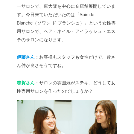
ーサロンで、東大阪を中心に８店舗展開していま
す。今日来ていただいたのは『Soin de
Blanche（ソワン ド ブランシュ）』という女性専
用サロンで、ヘア・ネイル・アイラッシュ・エス
テのサロンになります。
伊藤さん
：お客様もスタッフも女性だけで、皆さ
ん仲が良さそうですね。
志賀さん
：サロンの雰囲気がステキ。どうして女
性専用サロンを作ったのでしょうか？