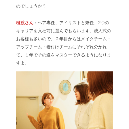
のでしょうか？
樋渡さん
：ヘア専任、アイリストと兼任、2つの
キャリアを入社前に選んでもらいます。成人式の
お客様も多いので、２年目からはメイクチーム・
アップチーム・着付けチームにそれぞれ分かれ
て、１年でその道をマスターできるようになりま
すよ。