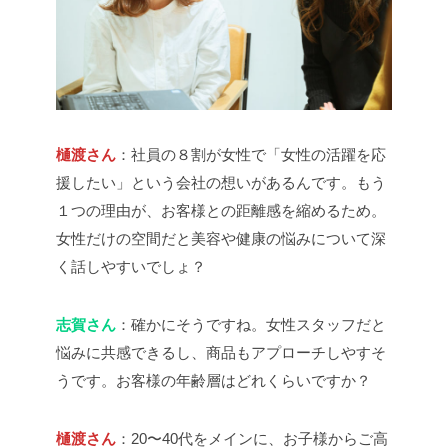
樋渡さん
：社員の８割が女性で「女性の活躍を応
援したい」という会社の想いがあるんです。もう
１つの理由が、お客様との距離感を縮めるため。
女性だけの空間だと美容や健康の悩みについて深
く話しやすいでしょ？
志賀さん
：確かにそうですね。女性スタッフだと
悩みに共感できるし、商品もアプローチしやすそ
うです。お客様の年齢層はどれくらいですか？
樋渡さん
：20〜40代をメインに、お子様からご高