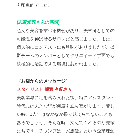
も印象的でした。
(志賀愛菜さんの感想)
色んな美容を学べる機会があり、美容師としての
可能性を伸ばせるサロンだと感じました。また、
個人的にコンテストにも興味がありましたが、撮
影チームのメンバーとしてクリエイティブ面でも
積極的に活動できる環境に惹かれました。
（お店からのメッセージ）
スタイリスト 樋渡 有紀さん
美容業界に足を踏み入れた後、特にアシスタント
時代には大きな壁が何度も立ち塞がります。苦し
い時、1人ではなかなか乗り越えられないことも
あるでしょう。そんな時、支えてくれるのが先輩
たちです。チャンプは『家族愛』という企業理念