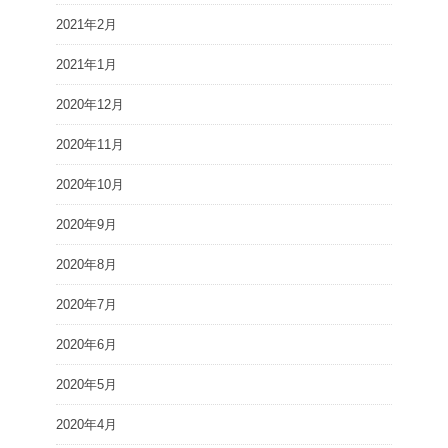
2021年2月
2021年1月
2020年12月
2020年11月
2020年10月
2020年9月
2020年8月
2020年7月
2020年6月
2020年5月
2020年4月