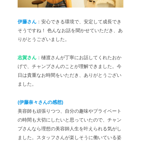
伊藤さん
：安心できる環境で、安定して成長でき
そうですね！ 色んなお話を聞かせていただき、あ
りがとうございました。
志賀さん
：樋渡さんが丁寧にお話してくれたおか
げで、チャンプさんのことが理解できました。今
日は貴重なお時間をいただき、ありがとうござい
ました。
(伊藤奈々さんの感想)
美容師も頑張りつつ、自分の趣味やプライベート
の時間も大切にしたいと思っていたので、チャン
プさんなら理想の美容師人生を叶えられる気がし
ました。スタッフさんが楽しそうに働いている姿