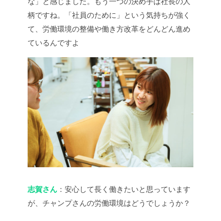
な」と感じました。もう一つの決め手は社長の人
柄ですね。「社員のために」という気持ちが強く
て、労働環境の整備や働き方改革をどんどん進め
ているんですよ
志賀さん
：安心して長く働きたいと思っています
が、チャンプさんの労働環境はどうでしょうか？