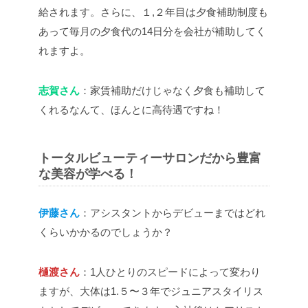
給されます。さらに、１,２年目は夕食補助制度も
あって毎月の夕食代の14日分を会社が補助してく
れますよ。
志賀さん
：家賃補助だけじゃなく夕食も補助して
くれるなんて、ほんとに高待遇ですね！
トータルビューティーサロンだから豊富
な美容が学べる！
伊藤さん
：アシスタントからデビューまではどれ
くらいかかるのでしょうか？
樋渡さん
：1人ひとりのスピードによって変わり
ますが、大体は1.５〜３年でジュニアスタイリス