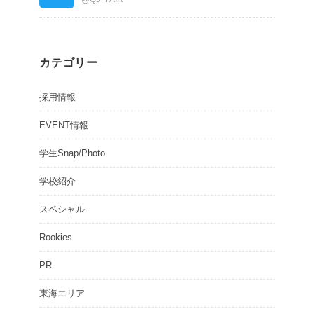
カテゴリー
採用情報
EVENT情報
学生Snap/Photo
学校紹介
スペシャル
Rookies
PR
東海エリア