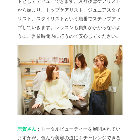
トとしてデビューできます。入社後はケアリスト
から始まり、トップケアリスト、ジュニアスタイ
リスト、スタイリストという順番でステップアッ
プしていきます。レッスンも負担がかからないよ
うに、営業時間内に行うので安心してください。
志賀さん
：トータルビューティーを展開されてい
ますがが、色んな美容の道にもチャレンジできる