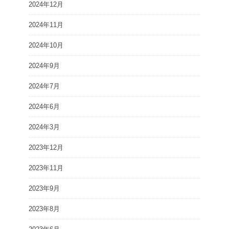
2024年12月
2024年11月
2024年10月
2024年9月
2024年7月
2024年6月
2024年3月
2023年12月
2023年11月
2023年9月
2023年8月