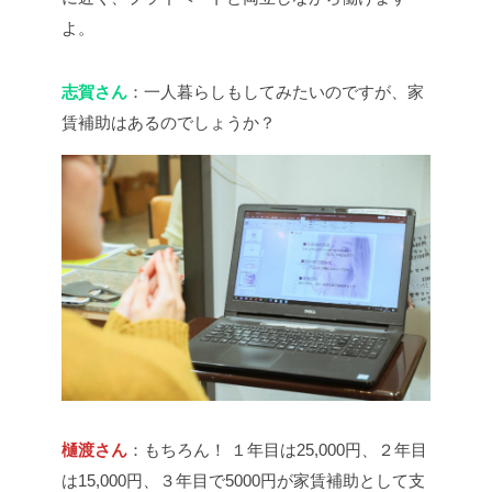
よ。
志賀さん
：一人暮らしもしてみたいのですが、家
賃補助はあるのでしょうか？
樋渡さん
：もちろん！ １年目は25,000円、２年目
は15,000円、３年目で5000円が家賃補助として支