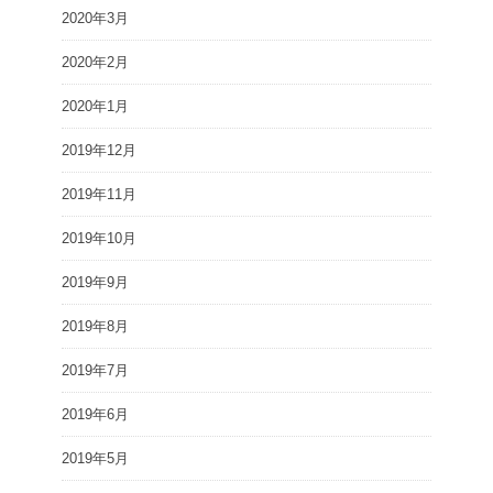
2020年3月
2020年2月
2020年1月
2019年12月
2019年11月
2019年10月
2019年9月
2019年8月
2019年7月
2019年6月
2019年5月