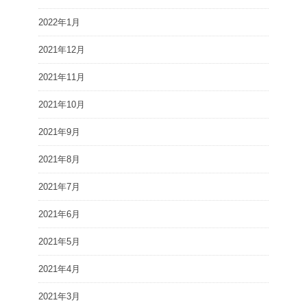
2022年1月
2021年12月
2021年11月
2021年10月
2021年9月
2021年8月
2021年7月
2021年6月
2021年5月
2021年4月
2021年3月