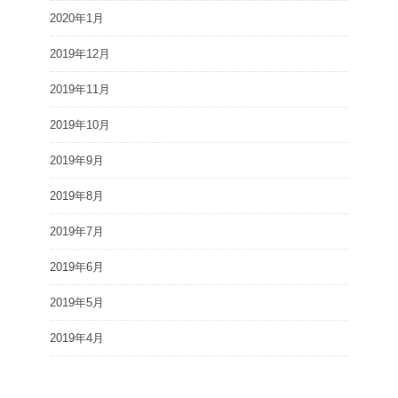
2020年1月
2019年12月
2019年11月
2019年10月
2019年9月
2019年8月
2019年7月
2019年6月
2019年5月
2019年4月