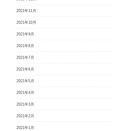
2021年11月
2021年10月
2021年9月
2021年8月
2021年7月
2021年6月
2021年5月
2021年4月
2021年3月
2021年2月
2021年1月