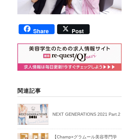
Share
Post
関連記事
NEXT GENERATIONS 2021 Part.2
【Champ×グラムール美容専門学