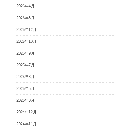
2026年4月
2026年3月
2025年12月
2025年10月
2025年9月
2025年7月
2025年6月
2025年5月
2025年3月
2024年12月
2024年11月