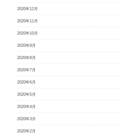
2020年12月
2020年11月
2020年10月
2020年9月
2020年8月
2020年7月
2020年6月
2020年5月
2020年4月
2020年3月
2020年2月