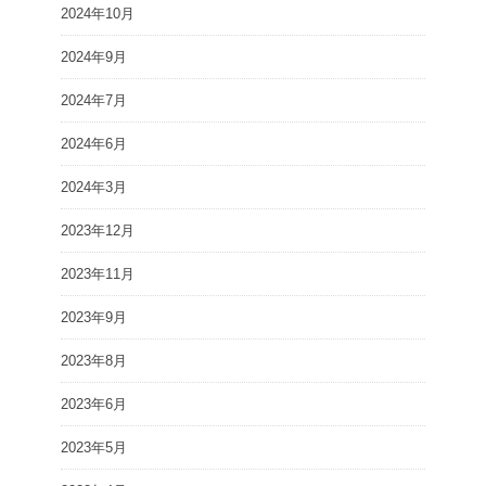
2024年10月
2024年9月
2024年7月
2024年6月
2024年3月
2023年12月
2023年11月
2023年9月
2023年8月
2023年6月
2023年5月