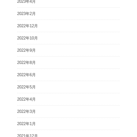
2023年4月
2023年2月
2022年12月
2022年10月
2022年9月
2022年8月
2022年6月
2022年5月
2022年4月
2022年3月
2022年1月
2021年12月