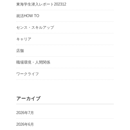
東海学生潜入レポート202312
就活HOW TO
センス・スキルアップ
キャリア
店舗
職場環境・人間関係
ワークライフ
アーカイブ
2026年7月
2026年6月