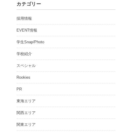
カテゴリー
採用情報
EVENT情報
学生Snap/Photo
学校紹介
スペシャル
Rookies
PR
東海エリア
関西エリア
関東エリア