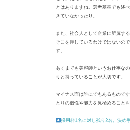
とはありますね。選考基準でも述べ
きていなかったり。
また、社会人として企業に所属する
そこを押しているわけではないので
す。
あくまでも美容師というお仕事なの
りと持っていることが大切です。
マイナス面は誰にでもあるものです
とりの個性や能力を見極めることを
採用枠1名に対し残り2名。決め