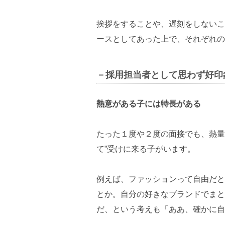
挨拶をすることや、遅刻をしないこ
ースとしてあった上で、それぞれの
－採用担当者として思わず好印
熱意がある子には特長がある
たった１度や２度の面接でも、熱量
て”受けに来る子がいます。
例えば、ファッションって自由だと
とか。自分の好きなブランドでまと
だ、という考えも「ああ、確かに自