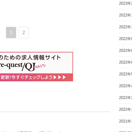
2023年
2022年
2022年
1
2
2022年
2022年
2022年
2022年
2022年
2022年
2022年
2021年