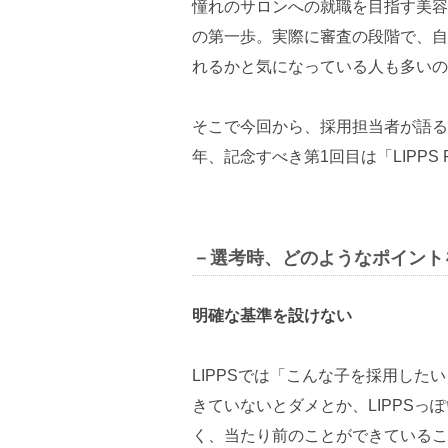
憧れのサロンへの就職を目指す美容
の第一歩。実際に審査の段階で、自
れるかと気になっている人も多いの
そこで今回から、採用担当者が語る
年、記念すべき第1回目は「LIPPS 
－選考時、どのようなポイント
明確な基準を設けない
LIPPSでは「こんな子を採用し
きていないとダメとか、LIPPS
く、当たり前のことができているこ