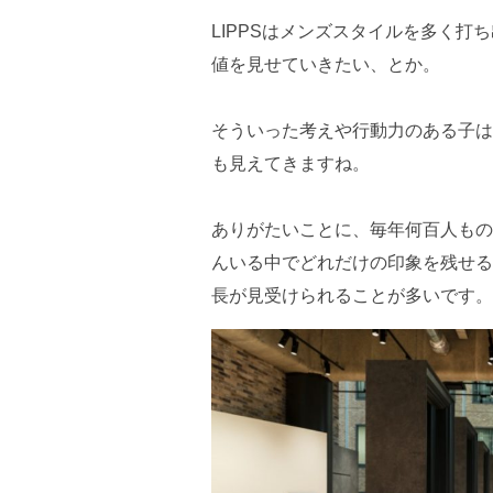
LIPPSはメンズスタイルを多く
値を見せていきたい、とか。
そういった考えや行動力のある子は
も見えてきますね。
ありがたいことに、毎年何百人もの
んいる中でどれだけの印象を残せる
長が見受けられることが多いです。