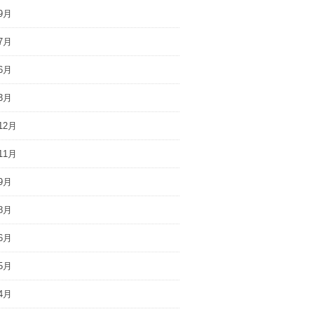
9月
7月
6月
3月
12月
11月
9月
8月
6月
5月
4月