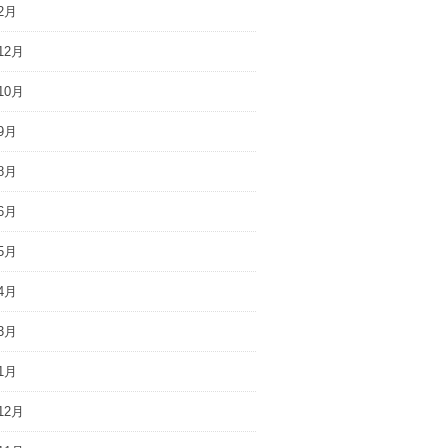
2月
12月
10月
9月
8月
6月
5月
4月
3月
1月
12月