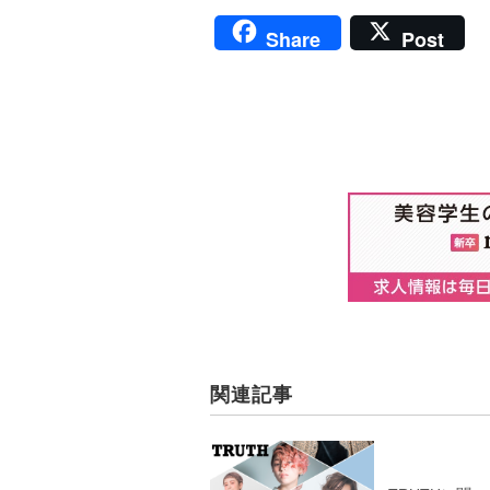
Share
Post
関連記事