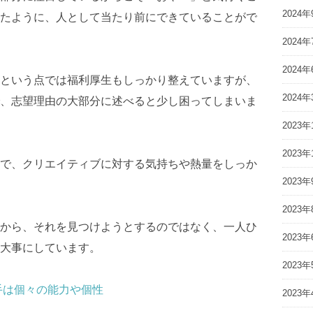
2024年
たように、人として当たり前にできていることがで
2024年
2024年
という点では福利厚生もしっかり整えていますが、
2024年
、志望理由の大部分に述べると少し困ってしまいま
2023年
2023年
で、クリエイティブに対する気持ちや熱量をしっか
2023年
2023年
から、それを見つけようとするのではなく、一人ひ
2023年
大事にしています。
2023年
手は個々の能力や個性
2023年