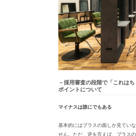
－採用審査の段階で「これはち
ポイントについて
マイナスは誰にでもある
基本的にはプラスの面しか見ていな
せん。ただ、逆を言えば、プラスの