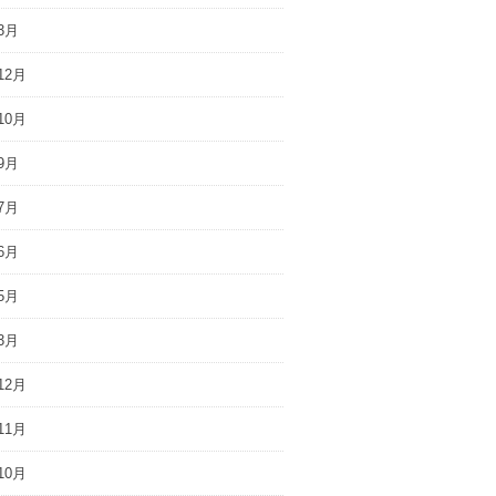
3月
12月
10月
9月
7月
6月
5月
3月
12月
11月
10月