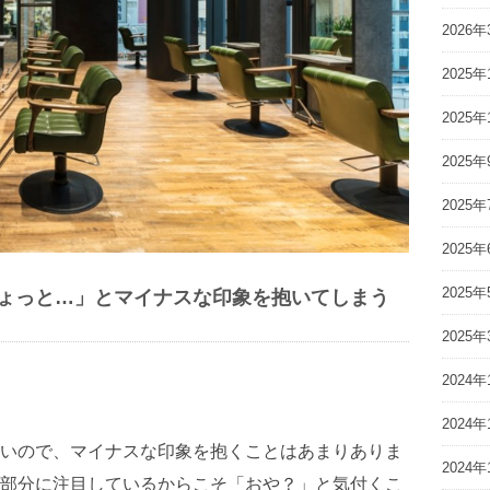
2026年
2025年
2025年
2025年
2025年
2025年
2025年
ょっと…」とマイナスな印象を抱いてしまう
2025年
2024年
2024年
いので、マイナスな印象を抱くことはあまりありま
2024年
部分に注目しているからこそ「おや？」と気付くこ