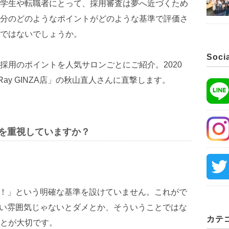
学生や転職者にとって、採用審査は夢へ近づくため
分のどのようなポイントがどのような基準で評価さ
ではないでしょうか。
Soci
採用のポイントを人気サロンごとにご紹介。2020
Ray GINZA店」の秋山直人さんに直撃します。
を重視していますか？
たい！」という明確な基準を設けていません。これがで
っぽい雰囲気じゃないとダメとか、そういうことではな
カテ
とが大切です。