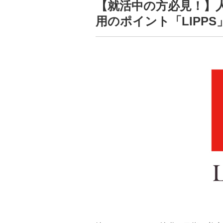
【就活中の方必見！】
用のポイント「LIPPS