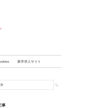
ookies
新卒求人サイト
記事