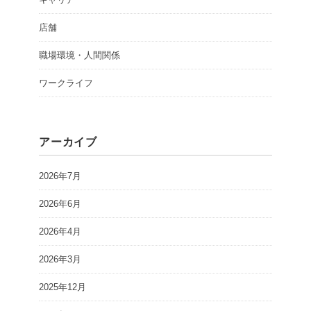
店舗
職場環境・人間関係
ワークライフ
アーカイブ
2026年7月
2026年6月
2026年4月
2026年3月
2025年12月