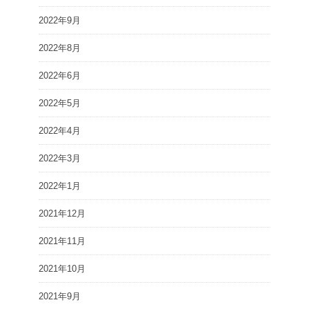
2022年9月
2022年8月
2022年6月
2022年5月
2022年4月
2022年3月
2022年1月
2021年12月
2021年11月
2021年10月
2021年9月