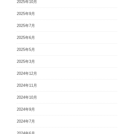
2025年10月
2025年9月
2025年7月
2025年6月
2025年5月
2025年3月
2024年12月
2024年11月
2024年10月
2024年9月
2024年7月
2024年6月