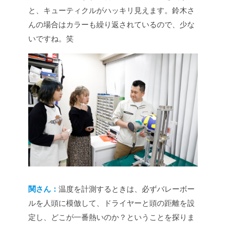
と、キューティクルがハッキリ見えます。鈴木さ
んの場合はカラーも繰り返されているので、少な
いですね。笑
関さん：
温度を計測するときは、必ずバレーボー
ルを人頭に模倣して、ドライヤーと頭の距離を設
定し、どこが一番熱いのか？ということを探りま