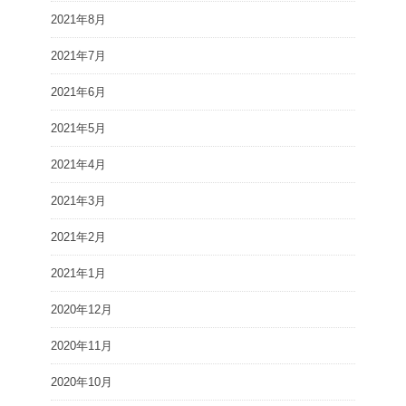
2021年8月
2021年7月
2021年6月
2021年5月
2021年4月
2021年3月
2021年2月
2021年1月
2020年12月
2020年11月
2020年10月