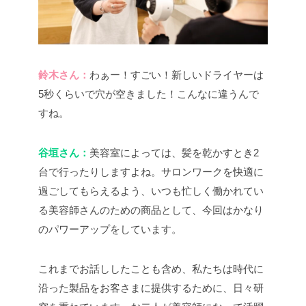
鈴木さん：
わぁー！すごい！新しいドライヤーは
5秒くらいで穴が空きました！こんなに違うんで
すね。
谷垣さん：
美容室によっては、髪を乾かすとき2
台で行ったりしますよね。サロンワークを快適に
過ごしてもらえるよう、いつも忙しく働かれてい
る美容師さんのための商品として、今回はかなり
のパワーアップをしています。
これまでお話ししたことも含め、私たちは時代に
沿った製品をお客さまに提供するために、日々研