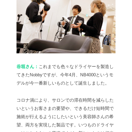
谷垣さん：
これまでも色々なドライヤーを製造し
てきたNobbyですが、今年4月、NB4000というモ
デルが今一番新しいものとして誕生しました。
コロナ渦により、サロンでの滞在時間を減らした
いというお客さまの要望や、できるだけ短時間で
施術が行えるようにしたいという美容師さんの希
望、両方を実現した製品です。いつものドライヤ