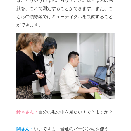
は、どういう値なんだろう？とか。様々な人の感
触を、これで測定することができます。また、こ
ちらの顕微鏡ではキューティクルを観察すること
ができます。
鈴木さん：
自分の毛の中を見たい！できますか？
関さん：
いいですよ…普通のバージン毛を使う