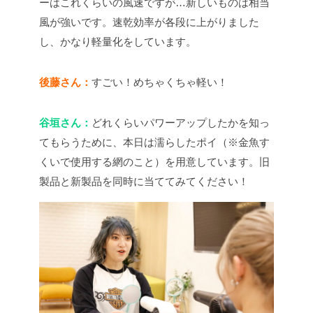
ーはこれくらいの風速ですが…新しいものは相当
風が強いです。速乾効率が各段に上がりました
し、かなり軽量化をしています。
後藤さん：
すごい！めちゃくちゃ軽い！
谷垣さん：
どれくらいパワーアップしたかを知っ
てもらうために、本日は濡らしたポイ（※金魚す
くいで使用する網のこと）を用意しています。旧
製品と新製品を同時に当ててみてください！