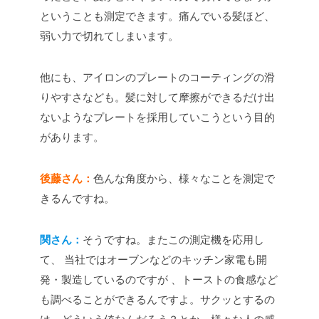
ということも測定できます。痛んでいる髪ほど、
弱い力で切れてしまいます。
他にも、アイロンのプレートのコーティングの滑
りやすさなども。髪に対して摩擦ができるだけ出
ないようなプレートを採用していこうという目的
があります。
後藤さん：
色んな角度から、様々なことを測定で
きるんですね。
関さん：
そうですね。またこの測定機を応用し
て、 当社ではオーブンなどのキッチン家電も開
発・製造しているのですが 、トーストの食感など
も調べることができるんですよ。サクッとするの