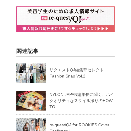
関連記事
リクエストQJ編集部セレクト
Fashion Snap Vol.2
NYLON JAPAN編集長に聞く、ハイ
クオリティなスタイル撮りのHOW
TO
re-quest/QJ for ROOKIES Cover