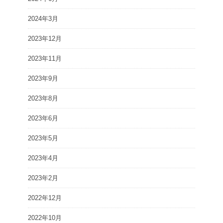
2024年3月
2023年12月
2023年11月
2023年9月
2023年8月
2023年6月
2023年5月
2023年4月
2023年2月
2022年12月
2022年10月