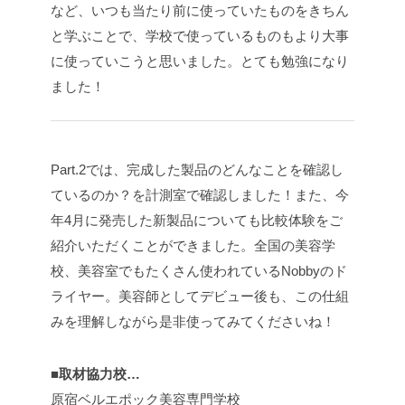
など、いつも当たり前に使っていたものをきちん
と学ぶことで、学校で使っているものもより大事
に使っていこうと思いました。とても勉強になり
ました！
Part.2では、完成した製品のどんなことを確認し
ているのか？を計測室で確認しました！また、今
年4月に発売した新製品についても比較体験をご
紹介いただくことができました。全国の美容学
校、美容室でもたくさん使われているNobbyのド
ライヤー。美容師としてデビュー後も、この仕組
みを理解しながら是非使ってみてくださいね！
■取材協力校…
原宿ベルエポック美容専門学校