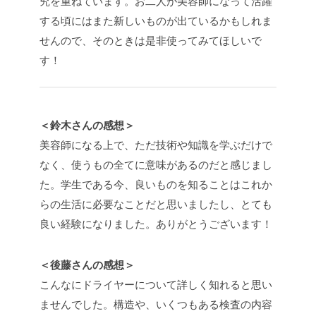
究を重ねています。お二人が美容師になって活躍
する頃にはまた新しいものが出ているかもしれま
せんので、そのときは是非使ってみてほしいで
す！
＜鈴木さんの感想＞
美容師になる上で、ただ技術や知識を学ぶだけで
なく、使うもの全てに意味があるのだと感じまし
た。学生である今、良いものを知ることはこれか
らの生活に必要なことだと思いましたし、とても
良い経験になりました。ありがとうございます！
＜後藤さんの感想＞
こんなにドライヤーについて詳しく知れると思い
ませんでした。構造や、いくつもある検査の内容