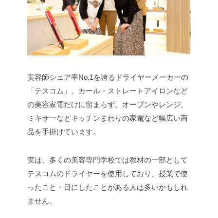
美容師シェア率No.1を誇るドライヤーメーカーの
「テスコム」。カール・ストレートアイロンなど
の美容家電だけに留まらず、オーブンやレンジ、
ミキサーなどキッチンまわりの家電など幅広い商
品を手掛けています。
実は、多くの美容専門学校では教材の一部として
テスコムのドライヤーを使用しており、授業で使
ったこと・目にしたことがある人は多いかもしれ
ません。