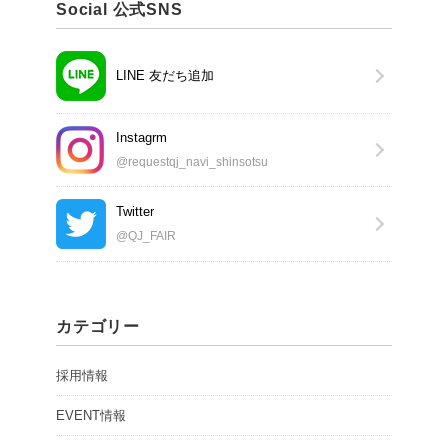
Social 公式SNS
LINE 友だち追加
Instagrm
@requestqj_navi_shinsotsu
Twitter
@QJ_FAIR
カテゴリー
採用情報
EVENT情報