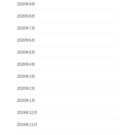
2020年9月
2020年8月
2020年7月
2020年6月
2020年5月
2020年4月
2020年3月
2020年2月
2020年1月
2019年12月
2019年11月