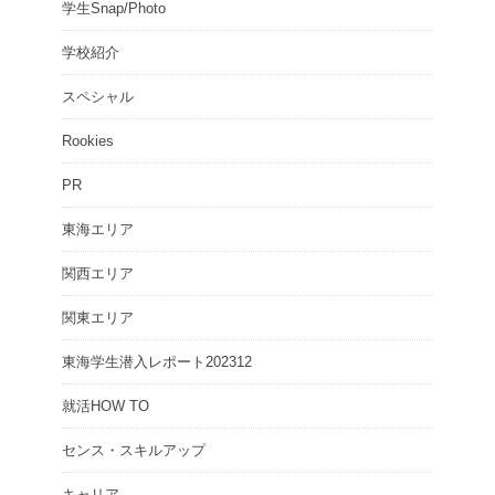
学生Snap/Photo
学校紹介
スペシャル
Rookies
PR
東海エリア
関西エリア
関東エリア
東海学生潜入レポート202312
就活HOW TO
センス・スキルアップ
キャリア