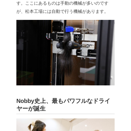
す。ここにあるものは手動の機械が多いのです
が、松本工場には自動で行う機械があります。
Nobby史上、最もパワフルなドライ
ヤーが誕生