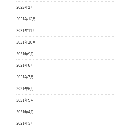
2022年1月
2021年12月
2021年11月
2021年10月
2021年9月
2021年8月
2021年7月
2021年6月
2021年5月
2021年4月
2021年3月