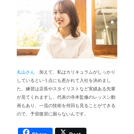
丸山さん
加えて、私はカリキュラムがしっかり
しているという点にも惹かれて入社を決めまし
た。練習は店長やスタイリストなど実績ある先輩
が見てくれますし、代表の寺本監修のレッスン動
画もあり、一流の技術を何回も見ることができる
ので、予習復習に困らないんです。