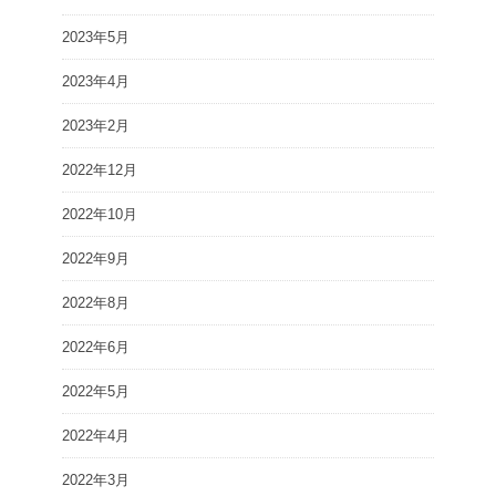
2023年5月
2023年4月
2023年2月
2022年12月
2022年10月
2022年9月
2022年8月
2022年6月
2022年5月
2022年4月
2022年3月