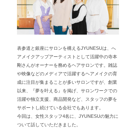
表参道と銀座にサロンを構えるJYUNESUは、へ
アメイクアップアーティストとして活躍中の寺本
剛さんがオーナーを務めるヘアサロンです。雑誌
や映像などのメディアで活躍するヘアメイクの育
成に注目が集まることが多いサロンですが、創業
以来、『夢を叶える』を掲げ、サロンワークでの
活躍や独立支援、商品開発など、スタッフの夢を
サポートし続けている会社でもあります。
今回は、女性スタッフ4名に、JYUNESUの魅力に
ついて話していただきました。