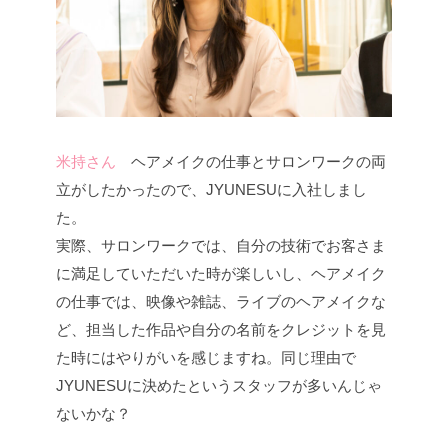
米持さん
ヘアメイクの仕事とサロンワークの両
立がしたかったので、JYUNESUに入社しまし
た。
実際、サロンワークでは、自分の技術でお客さま
に満足していただいた時が楽しいし、ヘアメイク
の仕事では、映像や雑誌、ライブのヘアメイクな
ど、担当した作品や自分の名前をクレジットを見
た時にはやりがいを感じますね。同じ理由で
JYUNESUに決めたというスタッフが多いんじゃ
ないかな？