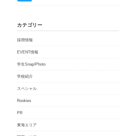
カテゴリー
採用情報
EVENT情報
学生Snap/Photo
学校紹介
スペシャル
Rookies
PR
東海エリア