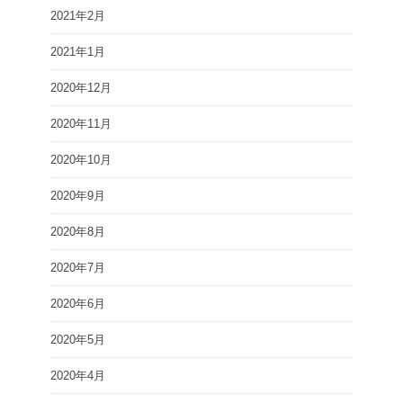
2021年2月
2021年1月
2020年12月
2020年11月
2020年10月
2020年9月
2020年8月
2020年7月
2020年6月
2020年5月
2020年4月