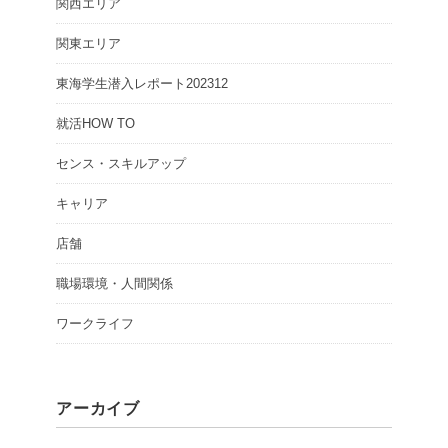
関西エリア
関東エリア
東海学生潜入レポート202312
就活HOW TO
センス・スキルアップ
キャリア
店舗
職場環境・人間関係
ワークライフ
アーカイブ