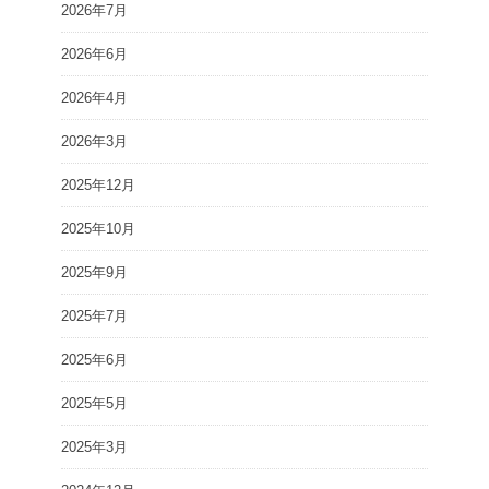
2026年7月
2026年6月
2026年4月
2026年3月
2025年12月
2025年10月
2025年9月
2025年7月
2025年6月
2025年5月
2025年3月