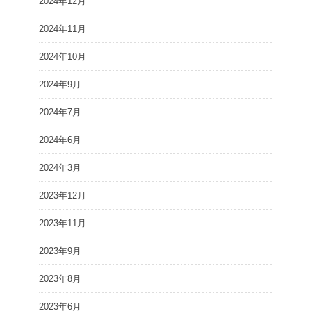
2024年12月
2024年11月
2024年10月
2024年9月
2024年7月
2024年6月
2024年3月
2023年12月
2023年11月
2023年9月
2023年8月
2023年6月