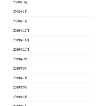
2020年3月
2020年2月
2020年1月
2019年12月
2019年11月
2019年10月
2019年9月
2019年8月
2019年7月
2019年6月
2019年5月