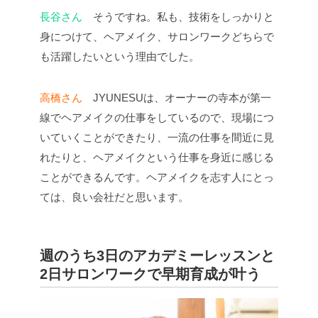
長谷さん
そうですね。私も、技術をしっかりと
身につけて、ヘアメイク、サロンワークどちらで
も活躍したいという理由でした。
高橋さん
JYUNESUは、オーナーの寺本が第一
線でヘアメイクの仕事をしているので、現場につ
いていくことができたり、一流の仕事を間近に見
れたりと、ヘアメイクという仕事を身近に感じる
ことができるんです。ヘアメイクを志す人にとっ
ては、良い会社だと思います。
週のうち3日のアカデミーレッスンと
2日サロンワークで早期育成が叶う