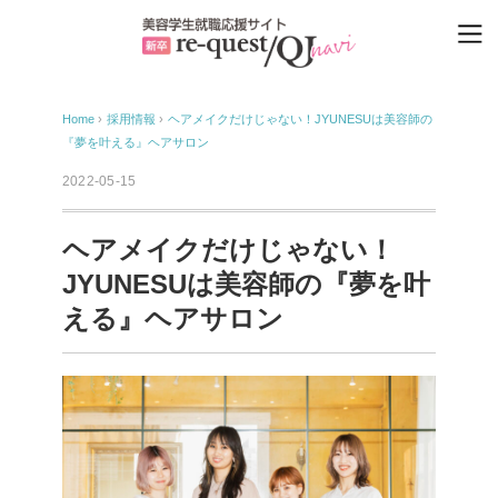
Home
›
採用情報
›
ヘアメイクだけじゃない！JYUNESUは美容師の
『夢を叶える』ヘアサロン
2022-05-15
ヘアメイクだけじゃない！
JYUNESUは美容師の『夢を叶
える』ヘアサロン