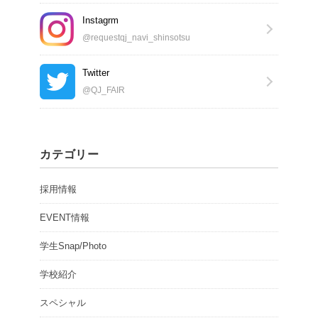
Instagrm
@requestqj_navi_shinsotsu
Twitter
@QJ_FAIR
カテゴリー
採用情報
EVENT情報
学生Snap/Photo
学校紹介
スペシャル