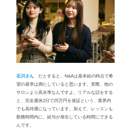
石川さん
だとすると、N&Aは基本給の時点で希
望の基準は満たしていると思います。実際、他の
サロンより高水準なんですよ。リアルな話をする
と、完全週休2日で25万円を保証という、業界内
でも高待遇になっています。加えて、レッスンも
勤務時間内に、給与が発生している時間にできる
んです。