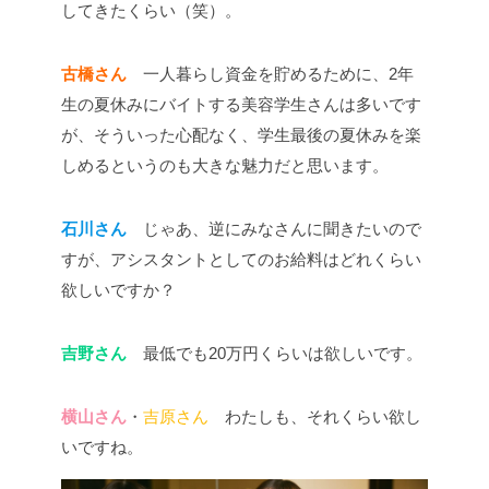
してきたくらい（笑）。
古橋さん
一人暮らし資金を貯めるために、2年
生の夏休みにバイトする美容学生さんは多いです
が、そういった心配なく、学生最後の夏休みを楽
しめるというのも大きな魅力だと思います。
石川さん
じゃあ、逆にみなさんに聞きたいので
すが、アシスタントとしてのお給料はどれくらい
欲しいですか？
吉野さん
最低でも20万円くらいは欲しいです。
横山さん
・
吉原さん
わたしも、それくらい欲し
いですね。