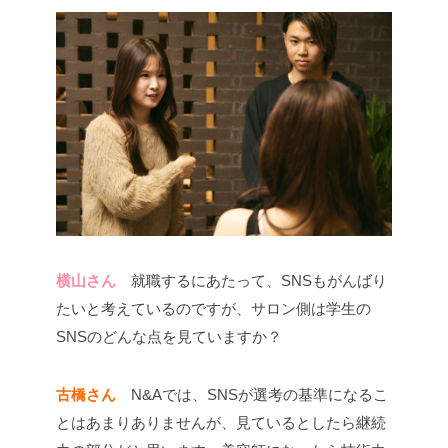
横山さん
就職するにあたって、SNSもがんばり
たいと考えているのですが、サロン側は学生の
SNSのどんな点を見ていますか？
古橋さん
N&Aでは、SNSが選考の基準になるこ
とはあまりありませんが、見ているとしたら継続