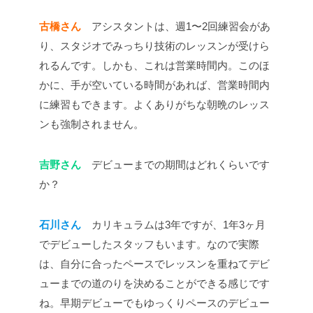
古橋さん
アシスタントは、週1〜2回練習会があ
り、スタジオでみっちり技術のレッスンが受けら
れるんです。しかも、これは営業時間内。このほ
かに、手が空いている時間があれば、営業時間内
に練習もできます。よくありがちな朝晩のレッス
ンも強制されません。
吉野さん
デビューまでの期間はどれくらいです
か？
石川さん
カリキュラムは3年ですが、1年3ヶ月
でデビューしたスタッフもいます。なので実際
は、自分に合ったペースでレッスンを重ねてデビ
ューまでの道のりを決めることができる感じです
ね。早期デビューでもゆっくりペースのデビュー