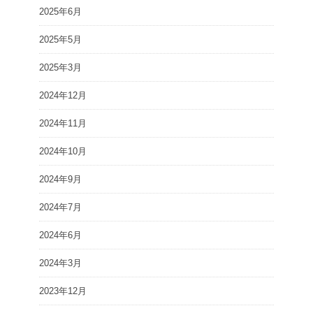
2025年6月
2025年5月
2025年3月
2024年12月
2024年11月
2024年10月
2024年9月
2024年7月
2024年6月
2024年3月
2023年12月