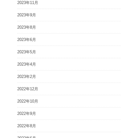
2023年11月
2023年9月
2023年8月
2023年6月
2023年5月
2023年4月
2023年2月
2022年12月
2022年10月
2022年9月
2022年8月