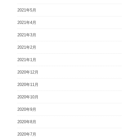
2021年5月
2021年4月
2021年3月
2021年2月
2021年1月
2020年12月
2020年11月
2020年10月
2020年9月
2020年8月
2020年7月