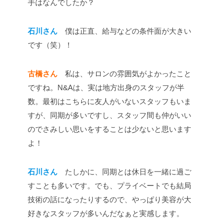
手はなんでしたか？
石川さん
僕は正直、給与などの条件面が大きい
です（笑）！
古橋さん
私は、サロンの雰囲気がよかったこと
ですね。N&Aは、実は地方出身のスタッフが半
数。最初はこちらに友人がいないスタッフもいま
すが、同期が多いですし、スタッフ間も仲がいい
のでさみしい思いをすることは少ないと思います
よ！
石川さん
たしかに、同期とは休日を一緒に過ご
すことも多いです。でも、プライベートでも結局
技術の話になったりするので、やっぱり美容が大
好きなスタッフが多いんだなぁと実感します。