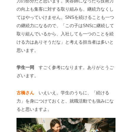
力の部分だと思います。美容師になったら技術力
の向上も集客に対する取り組みも、継続力なくし
てはやっていけません。SNSを続けることも一つ
の継続力になるので、「この子はSNSに継続して
取り組んでいるから、入社しても一つのことを続
ける力はありそうだな」と考える担当者は多いと
思います。
学生一同
すごく参考になります。ありがとうご
ざいます。
古橋さん
いえいえ。学生のうちに、「続ける
力」を身につけておくと、就職活動でも強みにな
ると思いますよ。