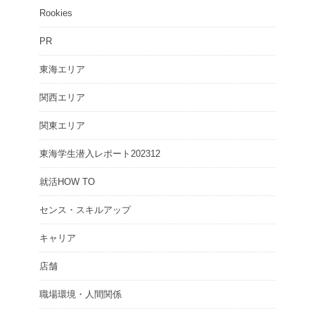
Rookies
PR
東海エリア
関西エリア
関東エリア
東海学生潜入レポート202312
就活HOW TO
センス・スキルアップ
キャリア
店舗
職場環境・人間関係