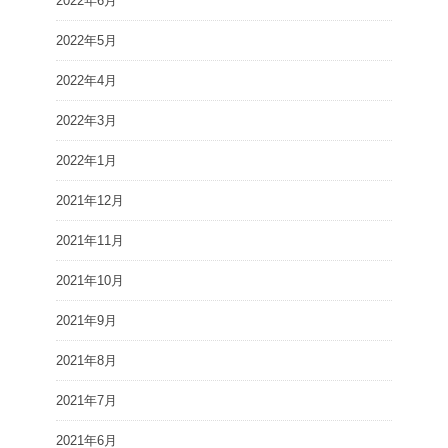
2022年6月
2022年5月
2022年4月
2022年3月
2022年1月
2021年12月
2021年11月
2021年10月
2021年9月
2021年8月
2021年7月
2021年6月