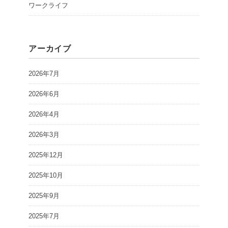
ワークライフ
アーカイブ
2026年7月
2026年6月
2026年4月
2026年3月
2025年12月
2025年10月
2025年9月
2025年7月