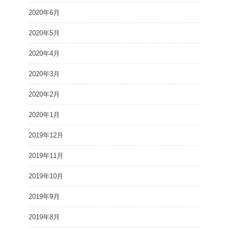
2020年6月
2020年5月
2020年4月
2020年3月
2020年2月
2020年1月
2019年12月
2019年11月
2019年10月
2019年9月
2019年8月