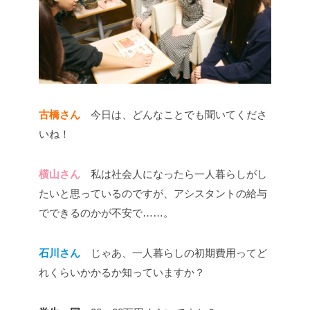
古橋さん
今日は、どんなことでも聞いてくださ
いね！
横山さん
私は社会人になったら一人暮らしがし
たいと思っているのですが、アシスタントの給与
でできるのかが不安で……。
石川さん
じゃあ、一人暮らしの初期費用ってど
れくらいかかるか知っていますか？