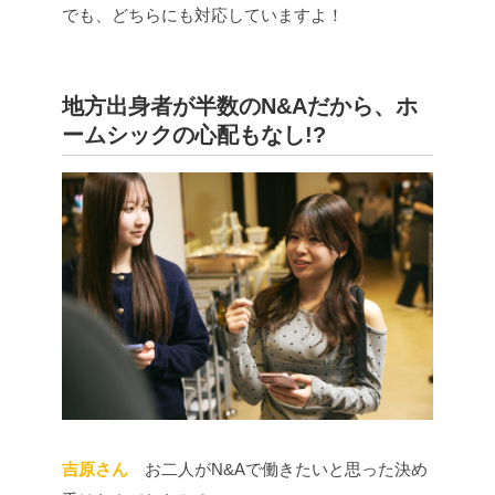
でも、どちらにも対応していますよ！
地方出身者が半数のN&Aだから、ホ
ームシックの心配もなし!?
吉原さん
お二人がN&Aで働きたいと思った決め