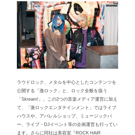
ラウドロック、メタルを中心としたコンテンツを
公開する「激ロック」と、ロック全般を扱う
「Skream!」。この2つの音楽メディア運営に加え
て、「激ロックエンタテインメント」ではライブ
ハウスや、アパレルショップ、ミュージックバ
ー、ライブ・DJイベント等の企画運営も行ってい
ます。さらに同社は美容室『ROCK HAiR