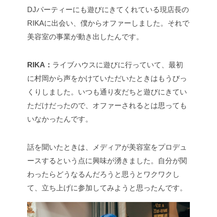
DJパーティーにも遊びにきてくれている現店長の
RIKAに出会い、僕からオファーしました。それで
美容室の事業が動き出したんです。
RIKA：
ライブハウスに遊びに行っていて、最初
に村岡から声をかけていただいたときはもうびっ
くりしました。いつも通り友だちと遊びにきてい
ただけだったので、オファーされるとは思っても
いなかったんです。
話を聞いたときは、メディアが美容室をプロデュ
ースするという点に興味が湧きました。自分が関
わったらどうなるんだろうと思うとワクワクし
て、立ち上げに参加してみようと思ったんです。