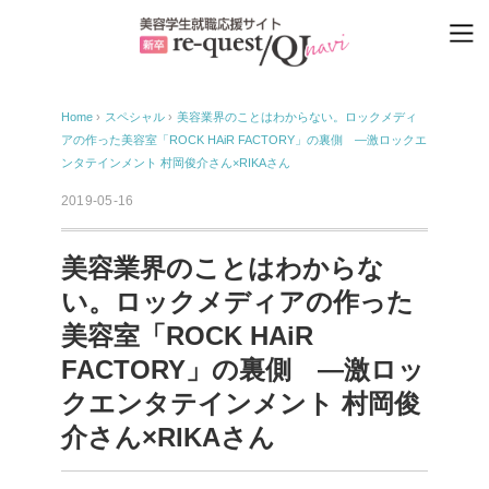
Home
›
スペシャル
›
美容業界のことはわからない。ロックメディ
アの作った美容室「ROCK HAiR FACTORY」の裏側 ―激ロックエ
ンタテインメント 村岡俊介さん×RIKAさん
2019-05-16
美容業界のことはわからな
い。ロックメディアの作った
美容室「ROCK HAiR
FACTORY」の裏側 ―激ロッ
クエンタテインメント 村岡俊
介さん×RIKAさん