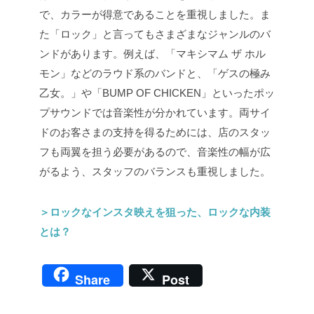
で、カラーが得意であることを重視しました。ま
た「ロック」と言ってもさまざまなジャンルのバ
ンドがあります。例えば、「マキシマム ザ ホル
モン」などのラウド系のバンドと、「ゲスの極み
乙女。」や「BUMP OF CHICKEN」といったポッ
プサウンドでは音楽性が分かれています。両サイ
ドのお客さまの支持を得るためには、店のスタッ
フも両翼を担う必要があるので、音楽性の幅が広
がるよう、スタッフのバランスも重視しました。
＞ロックなインスタ映えを狙った、ロックな内装
とは？
Share
Post