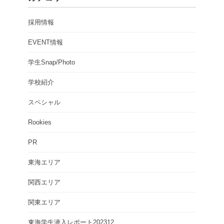
採用情報
EVENT情報
学生Snap/Photo
学校紹介
スペシャル
Rookies
PR
東海エリア
関西エリア
関東エリア
東海学生潜入レポート202312