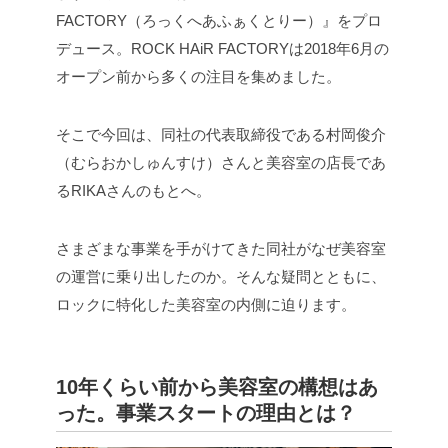
FACTORY（ろっくへあふぁくとりー）』をプロ
デュース。ROCK HAiR FACTORYは2018年6月の
オープン前から多くの注目を集めました。
そこで今回は、同社の代表取締役である村岡俊介
（むらおかしゅんすけ）さんと美容室の店長であ
るRIKAさんのもとへ。
さまざまな事業を手がけてきた同社がなぜ美容室
の運営に乗り出したのか。そんな疑問とともに、
ロックに特化した美容室の内側に迫ります。
10
年くらい前から美容室の構想はあ
った。事業スタートの理由とは？