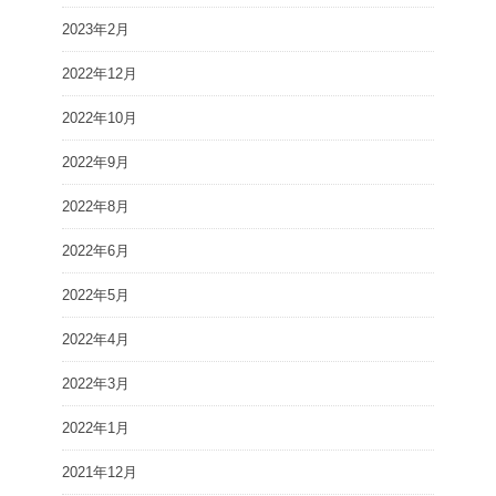
2023年2月
2022年12月
2022年10月
2022年9月
2022年8月
2022年6月
2022年5月
2022年4月
2022年3月
2022年1月
2021年12月