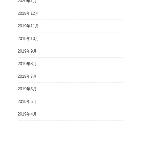
2020年1月
2019年12月
2019年11月
2019年10月
2019年9月
2019年8月
2019年7月
2019年6月
2019年5月
2019年4月