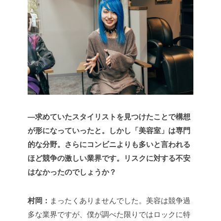
―求めていたスタイリストを見つけたことで構想
が形になっていったと。しかし「美容室」は専門
的な分野。さらにコンビニよりも多いと言われる
ほど競争の激しい業界です。リスクに対する不安
はなかったのでしょうか？
村岡：
まったくありませんでした。美容は競争過
多な業界ですが、僕が調べた限りではロックに特