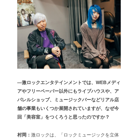
―激ロックエンタテインメントでは、WEBメディ
アやフリーペーパー以外にもライブハウスや、ア
パレルショップ、ミュージックバーなどリアル店
舗の事業もいくつか展開されていますが、なぜ今
回「美容室」をつくろうと思ったのですか？
村岡：
激ロックは、「ロックミュージックを立体