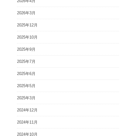
2026年4月
2026年3月
2025年12月
2025年10月
2025年9月
2025年7月
2025年6月
2025年5月
2025年3月
2024年12月
2024年11月
2024年10月