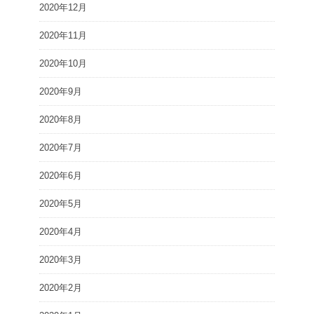
2020年12月
2020年11月
2020年10月
2020年9月
2020年8月
2020年7月
2020年6月
2020年5月
2020年4月
2020年3月
2020年2月