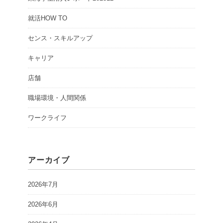
就活HOW TO
センス・スキルアップ
キャリア
店舗
職場環境・人間関係
ワークライフ
アーカイブ
2026年7月
2026年6月