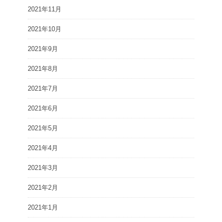
2021年11月
2021年10月
2021年9月
2021年8月
2021年7月
2021年6月
2021年5月
2021年4月
2021年3月
2021年2月
2021年1月