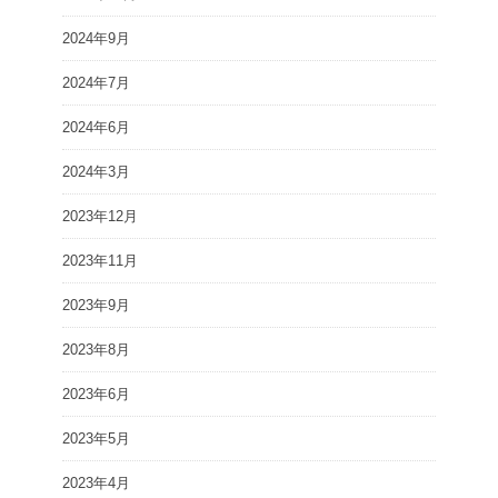
2024年9月
2024年7月
2024年6月
2024年3月
2023年12月
2023年11月
2023年9月
2023年8月
2023年6月
2023年5月
2023年4月