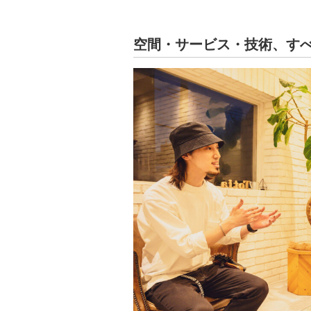
空間・サービス・技術、す