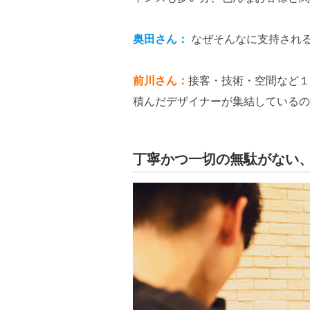
奥田さん：
なぜそんなに支持され
前川さん：
接客・技術・空間など１
積んだデザイナーが集結しているの
丁寧かつ一切の無駄がない、