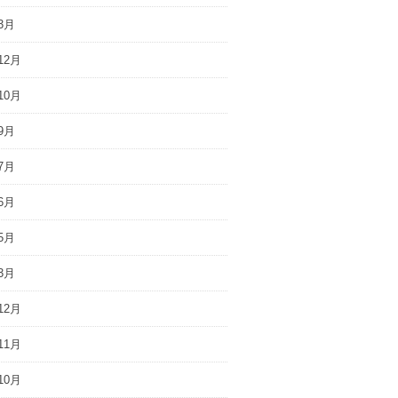
3月
12月
10月
9月
7月
6月
5月
3月
12月
11月
10月