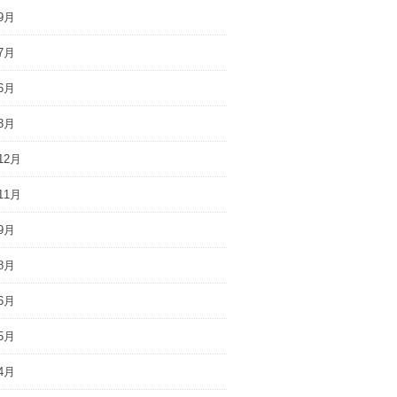
9月
7月
6月
3月
12月
11月
9月
8月
6月
5月
4月