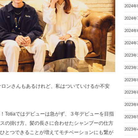
2024年
2024年
2024年
2024年
2023年
2023年
2023年
サロンさんもあるけれど、私はついていけるか不安
2023年
2023年
！Totiaではデビューは急がず、３年デビューを目指
2023年
スの掛け方、髪の長さに合わせたシャンプーの仕方
2023年
ひとつできることが増えてモチベーションにも繋が