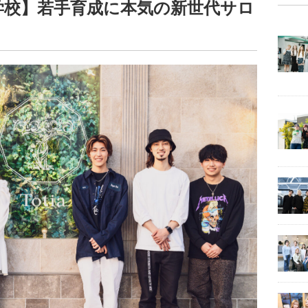
専門学校】若手育成に本気の新世代サロ