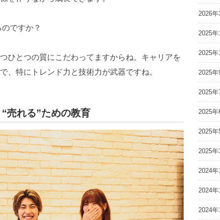
2026年
るのですか？
2025年
2025年
つひとつの質にこだわってますからね。キャリアを
で、特にトレンド力と技術力が武器ですね。
2025年
2025年
“売れる”ための教育
2025年
2025年
2025年
2024年
2024年
2024年