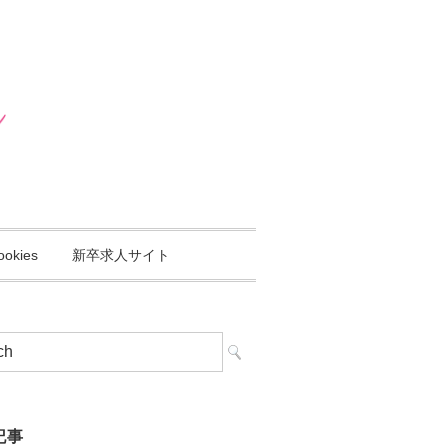
ookies
新卒求人サイト
記事