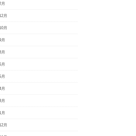
2月
12月
10月
9月
8月
6月
5月
4月
3月
1月
12月