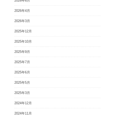
2026年6月
2026年4月
2026年3月
2025年12月
2025年10月
2025年9月
2025年7月
2025年6月
2025年5月
2025年3月
2024年12月
2024年11月