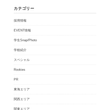
カテゴリー
採用情報
EVENT情報
学生Snap/Photo
学校紹介
スペシャル
Rookies
PR
東海エリア
関西エリア
関東エリア