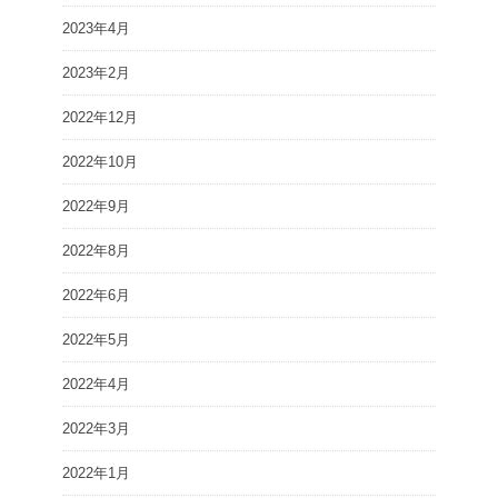
2023年4月
2023年2月
2022年12月
2022年10月
2022年9月
2022年8月
2022年6月
2022年5月
2022年4月
2022年3月
2022年1月