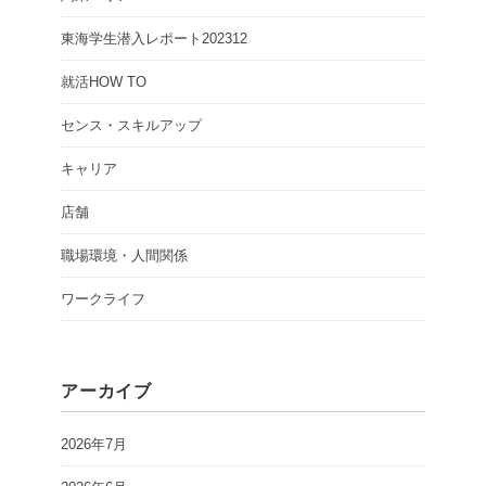
東海学生潜入レポート202312
就活HOW TO
センス・スキルアップ
キャリア
店舗
職場環境・人間関係
ワークライフ
アーカイブ
2026年7月