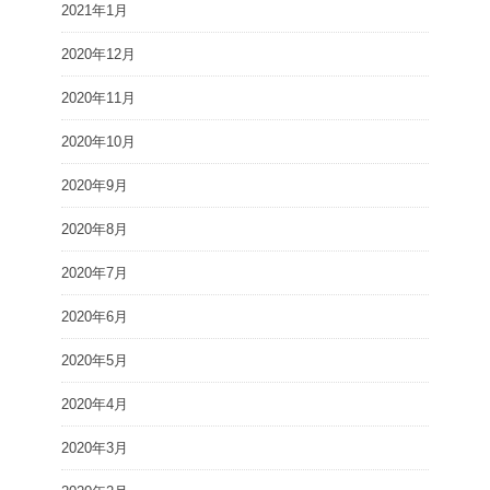
2021年1月
2020年12月
2020年11月
2020年10月
2020年9月
2020年8月
2020年7月
2020年6月
2020年5月
2020年4月
2020年3月