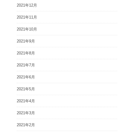
2021年12月
2021年11月
2021年10月
2021年9月
2021年8月
2021年7月
2021年6月
2021年5月
2021年4月
2021年3月
2021年2月