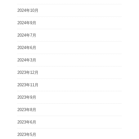
2024年10月
2024年9月
2024年7月
2024年6月
2024年3月
2023年12月
2023年11月
2023年9月
2023年8月
2023年6月
2023年5月