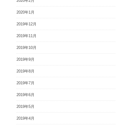
2020年2月
2020年1月
2019年12月
2019年11月
2019年10月
2019年9月
2019年8月
2019年7月
2019年6月
2019年5月
2019年4月