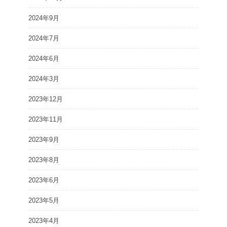
2024年9月
2024年7月
2024年6月
2024年3月
2023年12月
2023年11月
2023年9月
2023年8月
2023年6月
2023年5月
2023年4月