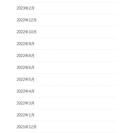
2023年2月
2022年12月
2022年10月
2022年9月
2022年8月
2022年6月
2022年5月
2022年4月
2022年3月
2022年1月
2021年12月