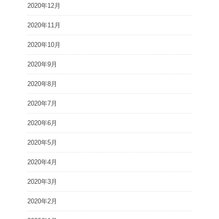
2020年12月
2020年11月
2020年10月
2020年9月
2020年8月
2020年7月
2020年6月
2020年5月
2020年4月
2020年3月
2020年2月