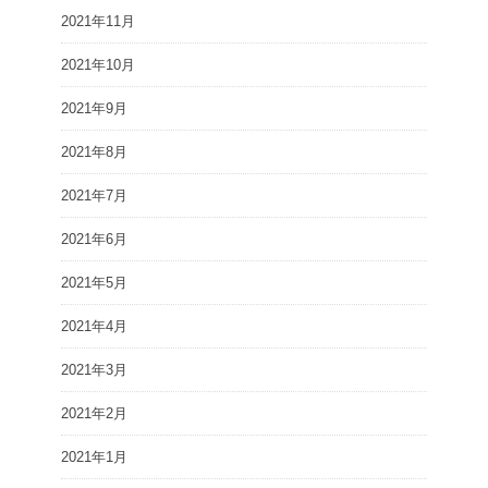
2021年11月
2021年10月
2021年9月
2021年8月
2021年7月
2021年6月
2021年5月
2021年4月
2021年3月
2021年2月
2021年1月