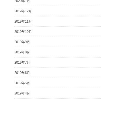
2020年1月
2019年12月
2019年11月
2019年10月
2019年9月
2019年8月
2019年7月
2019年6月
2019年5月
2019年4月