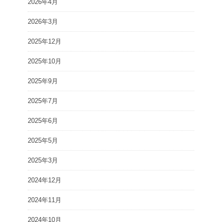
2026年4月
2026年3月
2025年12月
2025年10月
2025年9月
2025年7月
2025年6月
2025年5月
2025年3月
2024年12月
2024年11月
2024年10月