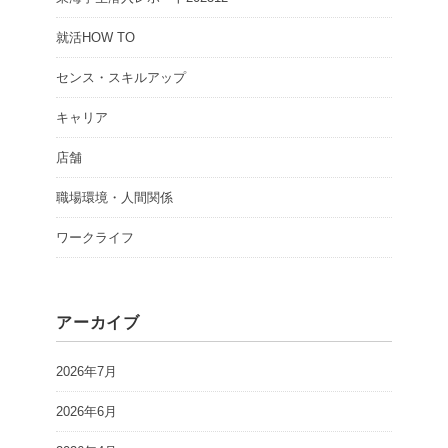
就活HOW TO
センス・スキルアップ
キャリア
店舗
職場環境・人間関係
ワークライフ
アーカイブ
2026年7月
2026年6月