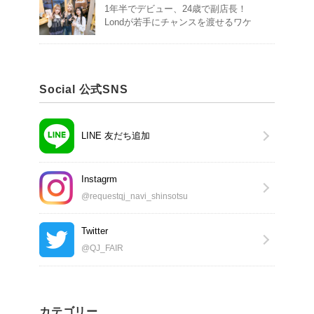
1年半でデビュー、24歳で副店長！
Londが若手にチャンスを渡せるワケ
Social 公式SNS
LINE 友だち追加
Instagrm
@requestqj_navi_shinsotsu
Twitter
@QJ_FAIR
カテゴリー