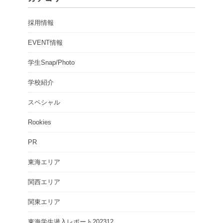
採用情報
EVENT情報
学生Snap/Photo
学校紹介
スペシャル
Rookies
PR
東海エリア
関西エリア
関東エリア
東海学生潜入レポート202312