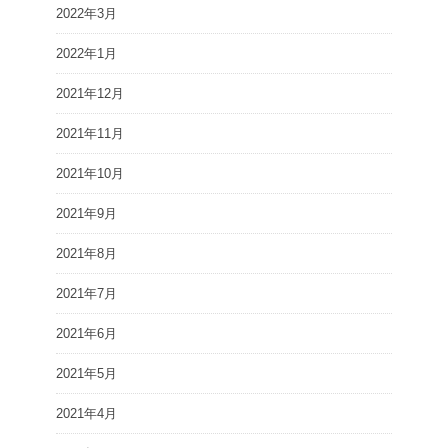
2022年3月
2022年1月
2021年12月
2021年11月
2021年10月
2021年9月
2021年8月
2021年7月
2021年6月
2021年5月
2021年4月