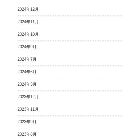
2024年12月
2024年11月
2024年10月
2024年9月
2024年7月
2024年6月
2024年3月
2023年12月
2023年11月
2023年9月
2023年8月