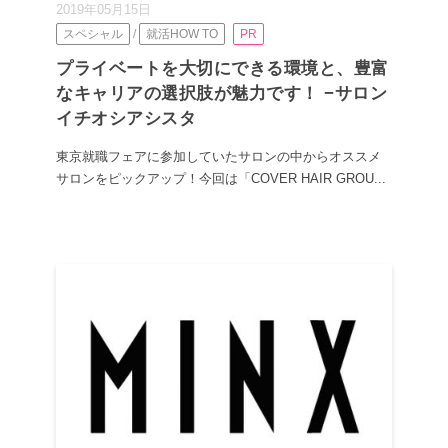
2019年05月15日
スペシャル
/
就活HOW TO
PR
プライベートを大切にできる環境と、豊富
なキャリアの選択肢が魅力です！ −サロン
イチオシアシスタ
東京就職フェアに参加していたサロンの中からオススメ
サロンをピックアップ！今回は「COVER HAIR GROU...