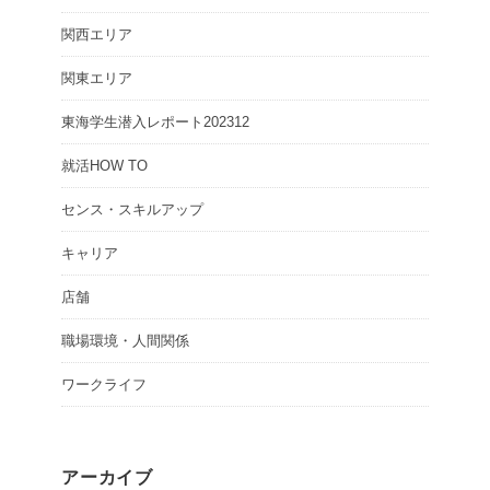
関西エリア
関東エリア
東海学生潜入レポート202312
就活HOW TO
センス・スキルアップ
キャリア
店舗
職場環境・人間関係
ワークライフ
アーカイブ