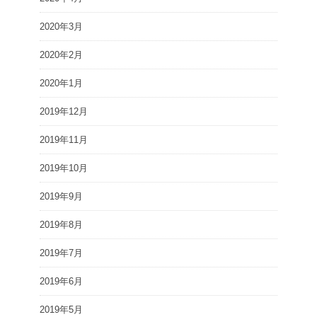
2020年3月
2020年2月
2020年1月
2019年12月
2019年11月
2019年10月
2019年9月
2019年8月
2019年7月
2019年6月
2019年5月