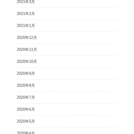
2021年3月
2021年2月
2021年1月
2020年12月
2020年11月
2020年10月
2020年9月
2020年8月
2020年7月
2020年6月
2020年5月
2020年4月