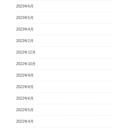
2023年6月
2023年5月
2023年4月
2023年2月
2022年12月
2022年10月
2022年9月
2022年8月
2022年6月
2022年5月
2022年4月