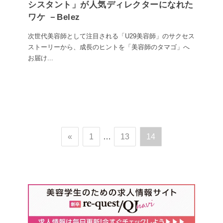
シスタント」が人気ディレクターになれた
ワケ －Belez
次世代美容師として注目される「U29美容師」のサクセス
ストーリーから、成長のヒントを「美容師のタマゴ」へ
お届け...
«
1
…
13
14