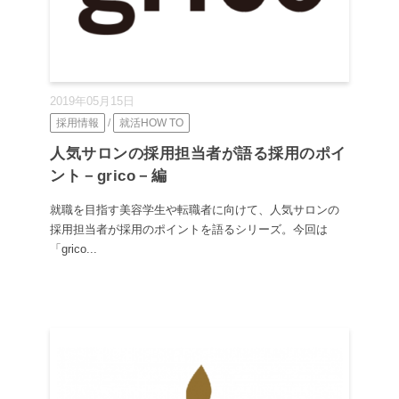
2019年05月15日
採用情報
/
就活HOW TO
人気サロンの採用担当者が語る採用のポイ
ント－grico－編
就職を目指す美容学生や転職者に向けて、人気サロンの
採用担当者が採用のポイントを語るシリーズ。今回は
「grico...