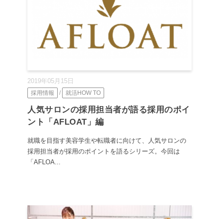
2019年05月15日
採用情報
/
就活HOW TO
人気サロンの採用担当者が語る採用のポイ
ント「AFLOAT」編
就職を目指す美容学生や転職者に向けて、人気サロンの
採用担当者が採用のポイントを語るシリーズ。今回は
「AFLOA...