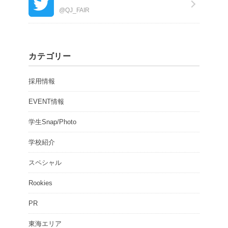
@QJ_FAIR
カテゴリー
採用情報
EVENT情報
学生Snap/Photo
学校紹介
スペシャル
Rookies
PR
東海エリア