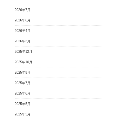
2026年7月
2026年6月
2026年4月
2026年3月
2025年12月
2025年10月
2025年9月
2025年7月
2025年6月
2025年5月
2025年3月