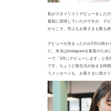
私がスタイリストデビューをしたの
最初に習得していたのですが、デビ
からこそ、売上もお客さまも数も絶
デビューが決まったのが2月の終わ
た。本当はInstagramを集客のた
ーで「3月にデビューします」と告
です。ちょうど新生活が始まる時期
うメッセージも、お客さまに刺さり