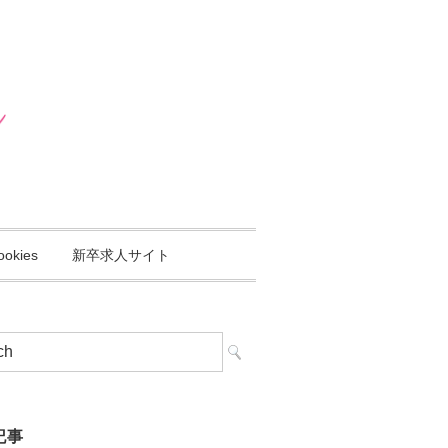
ookies
新卒求人サイト
記事