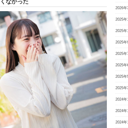
したくなかった
2026年
2025年
2025年
2025年
2025年
2025年
2025年
2025年
2024年
2024年
2024年