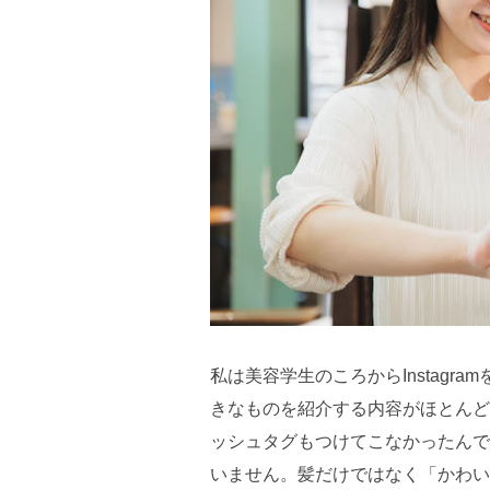
私は美容学生のころからInstag
きなものを紹介する内容がほとんど
ッシュタグもつけてこなかったんですよ
いません。髪だけではなく「かわい