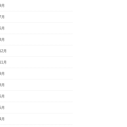
9月
7月
6月
3月
12月
11月
9月
8月
6月
5月
4月