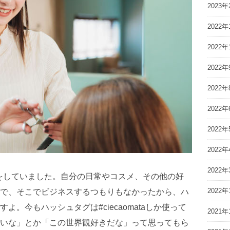
2023年
2022年
2022年
2022年
2022年
2022年
2022年
2022年
2022年
ramをしていました。自分の日常やコスメ、その他の好
2022年
で、そこでビジネスするつもりもなかったから、ハ
。今もハッシュタグは#ciecaomataしか使って
2021年
いな」とか「この世界観好きだな」って思ってもら