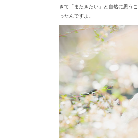
きて「またきたい」と自然に思うこ
ったんですよ。