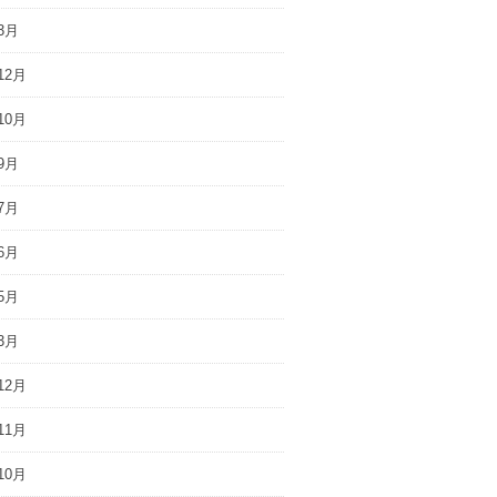
3月
12月
10月
9月
7月
6月
5月
3月
12月
11月
10月