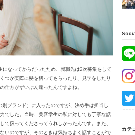
Soci
生になってからだったため、就職先は2次募集をして
くつか実際に髪を切ってもらったり、見学をしたり
の仕方がずいぶん違ったんですよね。
arlandの別ブランド）に入ったのですが、決め手は担当し
力でした。当時、美容学生の私に対しても丁寧な話
して扱ってくださってうれしかったんです。また、
カテ
ないのですが、そのときは気持ちよく話すことがで