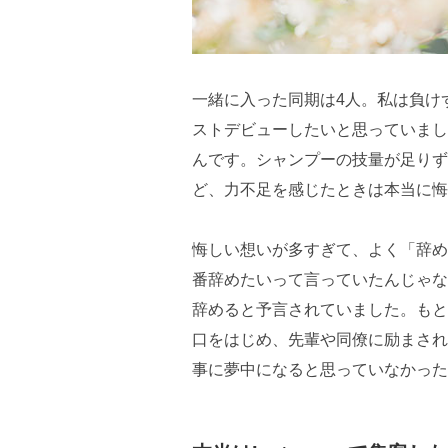
一緒に入った同期は4人。私は負け
ストデビューしたいと思っていまし
んです。シャンプーの技量が足りず
ど、力不足を感じたときは本当に悔
悔しい想いが多すぎて、よく「辞め
番辞めたいって言っていたんじゃな
辞めると予言されていました。もとも
口をはじめ、先輩や同僚に励まされ
事に夢中になると思っていなかった