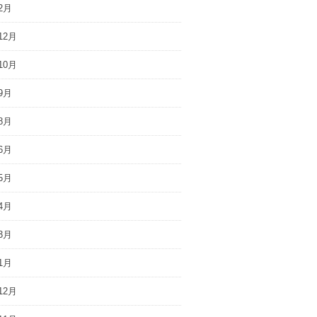
2月
12月
10月
9月
8月
6月
5月
4月
3月
1月
12月